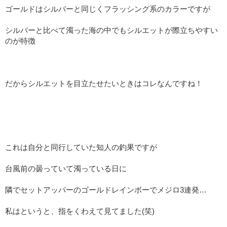
ゴールドはシルバーと同じくフラッシング系のカラーですが
シルバーと比べて濁った海の中でもシルエットが際立ちやすい
のが特徴
だからシルエットを目立たせたいときはコレなんですね！
これは自分と同行していた知人の釣果ですが
台風前の曇っていて濁っている日に
隣でセットアッパーのゴールドレインボーでメジロ3連発…
私はというと、指をくわえて見てました(笑)