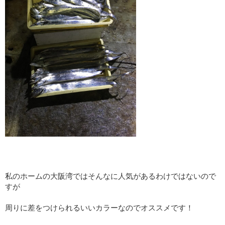
私のホームの大阪湾ではそんなに人気があるわけではないので
すが
周りに差をつけられるいいカラーなのでオススメです！