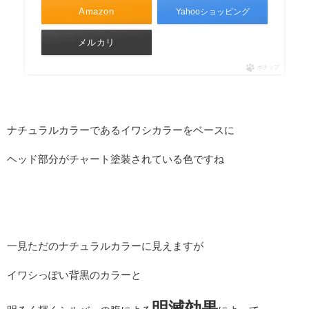
Amazon
Yahooショッピング
メルカリ
ポチップ
ナチュラルカラーであるイワシカラーをベースに
ヘッド部分がチャート塗装されている色ですね
一見ただのナチュラルカラーに見えますが
イワシっぽい背黒のカラーと
明滅効果