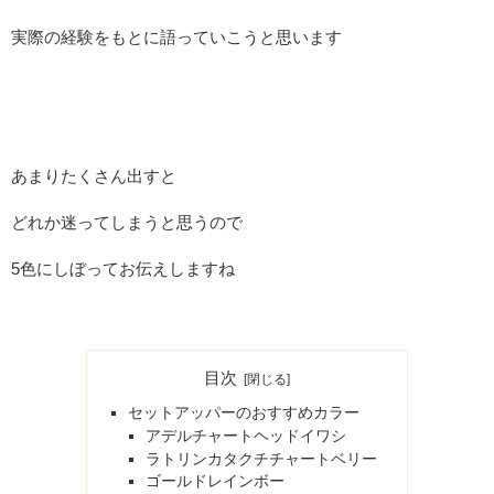
実際の経験をもとに語っていこうと思います
あまりたくさん出すと
どれか迷ってしまうと思うので
5色にしぼってお伝えしますね
目次
セットアッパーのおすすめカラー
アデルチャートヘッドイワシ
ラトリンカタクチチャートベリー
ゴールドレインボー