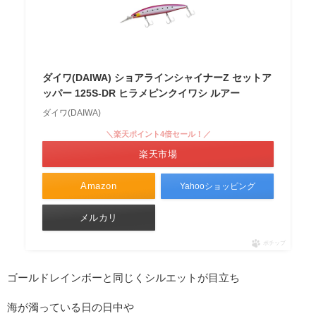
ダイワ(DAIWA) ショアラインシャイナーZ セットア
ッパー 125S-DR ヒラメピンクイワシ ルアー
ダイワ(DAIWA)
＼楽天ポイント4倍セール！／
楽天市場
Amazon
Yahooショッピング
メルカリ
ポチップ
ゴールドレインボーと同じくシルエットが目立ち
海が濁っている日の日中や