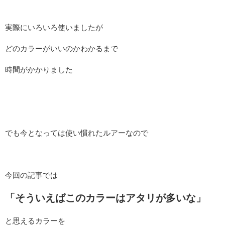
実際にいろいろ使いましたが
どのカラーがいいのかわかるまで
時間がかかりました
でも今となっては使い慣れたルアーなので
今回の記事では
「そういえばこのカラーはアタリが多いな」
と思えるカラーを