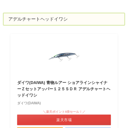
アデルチャートヘッドイワシ
ダイワ(DAIWA) 青物ルアー ショアラインシャイナ
ーＺセットアッパー１２５ＳＤＲ アデルチャートヘ
ッドイワシ
ダイワ(DAIWA)
＼楽天ポイント4倍セール！／
楽天市場