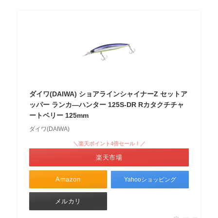
ダイワ(DAIWA) ショアラインシャイナーZ セットア
ッパー ランカ―ハンター 125S-DR Rカタクチチャ
ートベリー 125mm
ダイワ(DAIWA)
＼楽天ポイント4倍セール！／
楽天市場
Amazon
Yahooショッピング
メルカリ