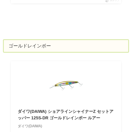
ポチップ
ゴールドレインボー
ダイワ(DAIWA) ショアラインシャイナーZ セットア
ッパー 125S-DR ゴールドレインボー ルアー
ダイワ(DAIWA)