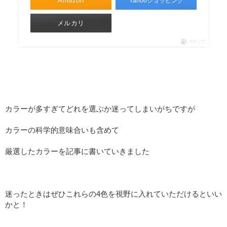
Amazon
Yahooショッピング
メルカリ
ポチップ
カラーが多すぎてどれを選ぶか迷ってしまいがちですが
カラーの科学的意味合いも含めて
厳選したカラーを記事に書いていきました
迷ったときはぜひこれらの4色を視野に入れていただけるといい
かと！