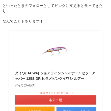
といったときのフォローとしてピンクに変えると食ってきた
り…
なんてこともあります！
ダイワ(DAIWA) ショアラインシャイナーZ セットア
ッパー 125S-DR ヒラメピンクイワシ ルアー
ダイワ(DAIWA)
＼楽天ポイント4倍セール！／
楽天市場