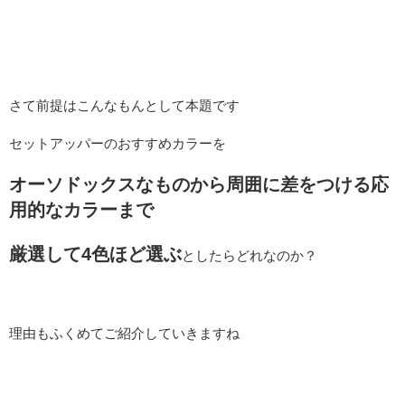
さて前提はこんなもんとして本題です
セットアッパーのおすすめカラーを
オーソドックスなものから周囲に差をつける応
用的なカラーまで
厳選して4色ほど選ぶ
としたらどれなのか？
理由もふくめてご紹介していきますね