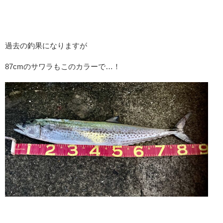
過去の釣果になりますが
87cmのサワラもこのカラーで…！