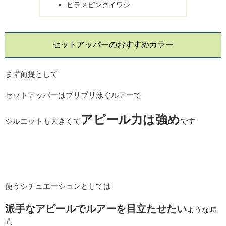
ヒラメピンクイワシ
セットアッパーのおすすめカラー
まず前提として
セットアッパーはブリブリ泳ぐルアーで
アピール力は強め
シルエットも大きくて
です
使うシチュエーションとしては
派手なアピールでルアーを目立たせたい
ような時
間