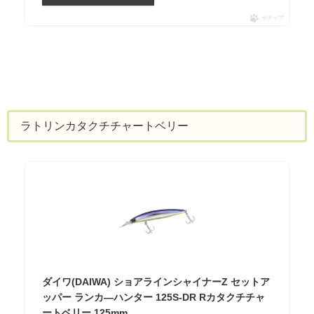
ポチップ
ラトリンカタクチチャートベリー
ダイワ(DAIWA) ショアラインシャイナーZ セットア
ッパー ランカ―ハンター 125S-DR Rカタクチチャ
ートベリー 125mm