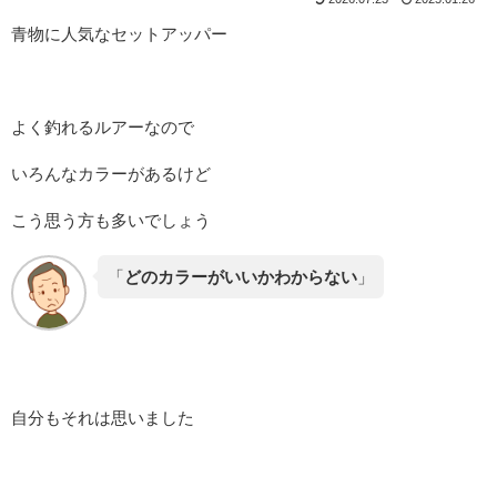
青物に人気なセットアッパー
よく釣れるルアーなので
いろんなカラーがあるけど
こう思う方も多いでしょう
「
どのカラーがいいかわからない
」
自分もそれは思いました