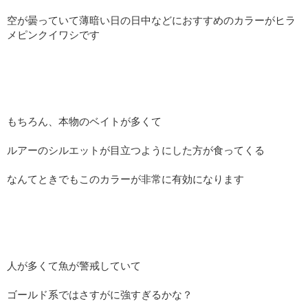
空が曇っていて薄暗い日の日中などにおすすめのカラーがヒラ
メピンクイワシです
もちろん、本物のベイトが多くて
ルアーのシルエットが目立つようにした方が食ってくる
なんてときでもこのカラーが非常に有効になります
人が多くて魚が警戒していて
ゴールド系ではさすがに強すぎるかな？