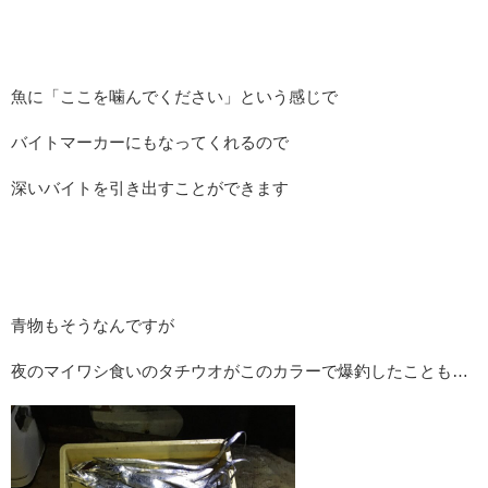
魚に「ここを噛んでください」という感じで
バイトマーカーにもなってくれるので
深いバイトを引き出すことができます
青物もそうなんですが
夜のマイワシ食いのタチウオがこのカラーで爆釣したことも…