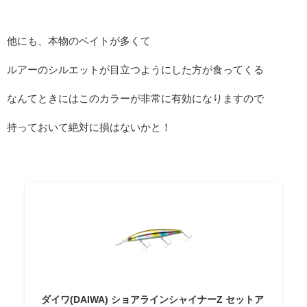
他にも、本物のベイトが多くて
ルアーのシルエットが目立つようにした方が食ってくる
なんてときにはこのカラーが非常に有効になりますので
持っておいて絶対に損はないかと！
ダイワ(DAIWA) ショアラインシャイナーZ セットア