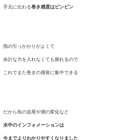
手元に伝わる
巻き感度はビンビン
指の引っかかりがよくて
余計な力を入れなくても握れるので
これでまた巻きの感覚に集中できる
だから魚の追尾や潮の変化など
水中のインフォメーションは
今までよりわかりやすくなりました