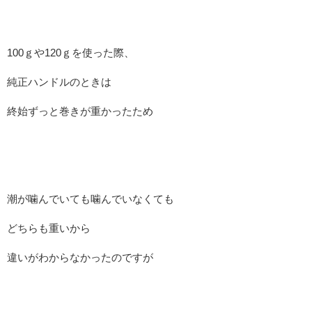
100ｇや120ｇを使った際、
純正ハンドルのときは
終始ずっと巻きが重かったため
潮が噛んでいても噛んでいなくても
どちらも重いから
違いがわからなかったのですが