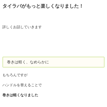
タイラバがもっと楽しくなりました！
詳しくお話していきます
巻きは軽く、なめらかに
もちろんですが
ハンドルを替えることで
巻きは軽くなりました