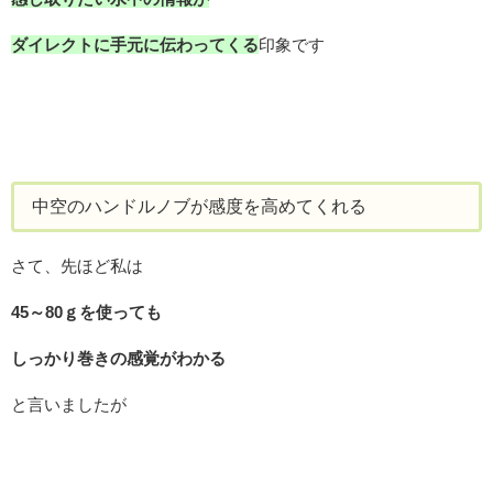
ダイレクトに手元に伝わってくる
印象です
中空のハンドルノブが感度を高めてくれる
さて、先ほど私は
45～80ｇを使っても
しっかり巻きの感覚がわかる
と言いましたが