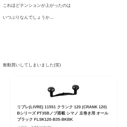
これほどテンションが上がったのは
いつぶりなんでしょうか…
衝動買いしてしまいました(笑)
リブレ(LIVRE) 11551 クランク 120 (CRANK 120)
Bシリーズ PT35Bノブ搭載 シマノ 左巻き用 オール
ブラック FLSK120-B35-BKBK