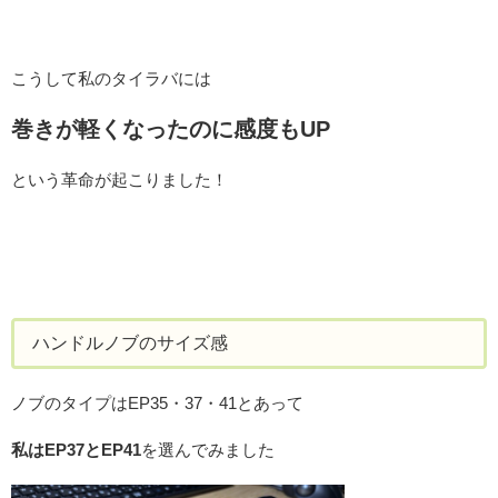
こうして私のタイラバには
巻きが軽くなったのに感度もUP
という革命が起こりました！
ハンドルノブのサイズ感
ノブのタイプはEP35・37・41とあって
私はEP37とEP41
を選んでみました