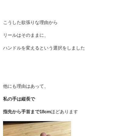
こうした欲張りな理由から
リールはそのままに、
ハンドルを変えるという選択をしました
他にも理由はあって、
私の手は縦長で
指先から手首まで18cm
ほどあります