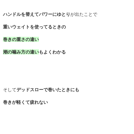
ハンドルを替えてパワーにゆとり
が出たことで
重いウェイトを使ってるときの
巻きの重さの違い
潮の噛み方の違い
もよくわかる
そして
デッドスローで巻いたときにも
巻きが軽くて疲れない