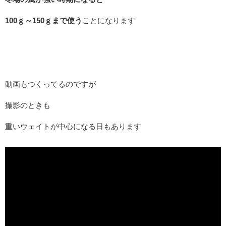
100ｇ～150ｇまで使う
ことになります
動画もつくってるのですが
撮影のときも
重いウェイトが中心になる日もあります