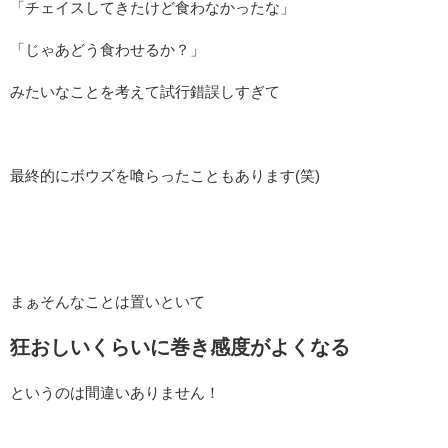
「チェイスしてきたけど食わなかったな」
「じゃあどう食わせるか？」
みたいなことを考えて試行錯誤しすぎて
最終的にボウズを喰らったこともあります(笑)
まぁそんなことは置いといて
狂おしいくらいに巻き感度がよくなる
というのは間違いありません！