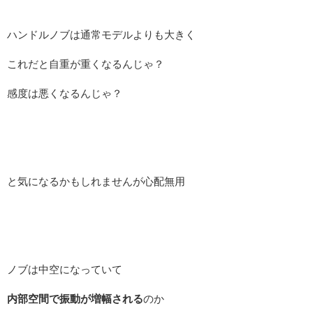
ハンドルノブは通常モデルよりも大きく
これだと自重が重くなるんじゃ？
感度は悪くなるんじゃ？
と気になるかもしれませんが心配無用
ノブは中空になっていて
内部空間で振動が増幅される
のか