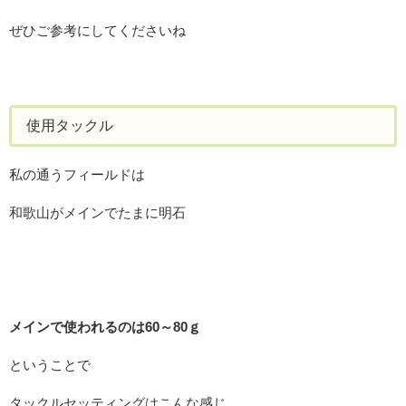
ぜひご参考にしてくださいね
使用タックル
私の通うフィールドは
和歌山がメインでたまに明石
メインで使われるのは60～80ｇ
ということで
タックルセッティングはこんな感じ