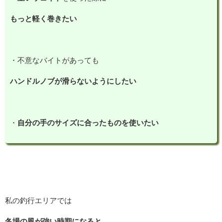
もっと軽く巻きたい
・不意なバイトがあっても
ハンドルノブが滑らないようにしたい
・
自分の手のサイズに合ったものを使いたい
私の釣行エリアでは
冬場の風が強い時期になると