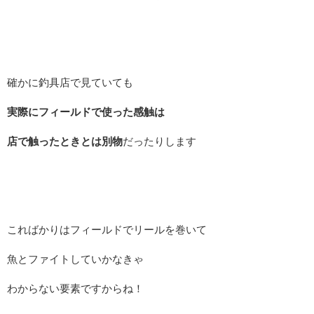
確かに釣具店で見ていても
実際にフィールドで使った感触は
店で触ったときとは別物
だったりします
こればかりはフィールドでリールを巻いて
魚とファイトしていかなきゃ
わからない要素ですからね！