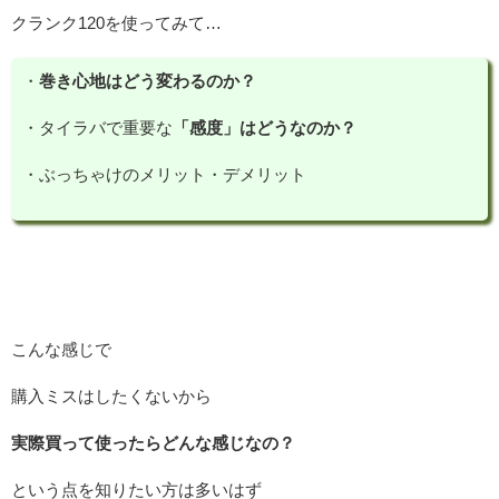
クランク120を使ってみて…
・
巻き心地はどう変わるのか？
・タイラバで重要な
「感度」はどうなのか？
・ぶっちゃけのメリット・デメリット
こんな感じで
購入ミスはしたくないから
実際買って使ったらどんな感じなの？
という点を知りたい方は多いはず