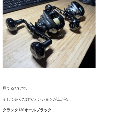
見てるだけで、
そして巻くだけでテンションが上がる
クランク120オールブラック