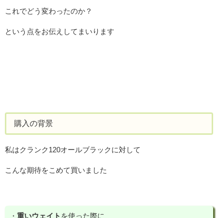
これでどう変わったのか？
という点をお伝えしてまいります
購入の背景
私はクランク120オールブラックに対して
こんな期待をこめて買いました
・
重いウェイト
を使った際に