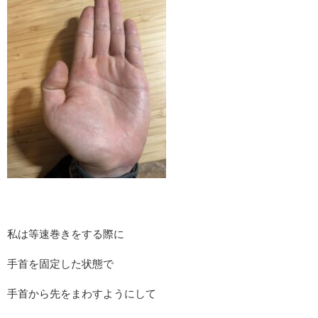
私は等速巻きをする際に
手首を固定した状態で
手首から先をまわすようにして