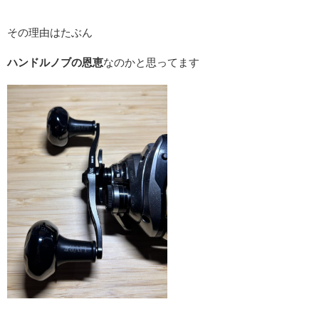
その理由はたぶん
ハンドルノブの恩恵
なのかと思ってます