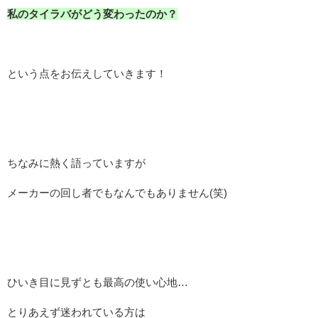
私のタイラバがどう変わったのか？
という点をお伝えしていきます！
ちなみに熱く語っていますが
メーカーの回し者でもなんでもありません(笑)
ひいき目に見ずとも最高の使い心地…
とりあえず迷われている方は