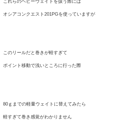
これらのヘビーウェイトを扱う際には
オシアコンクエスト201PGを使っていますが
このリールだと巻きが軽すぎて
ポイント移動で浅いところに行った際
80ｇまでの軽量ウェイトに替えてみたら
軽すぎて巻き感覚がわかりません