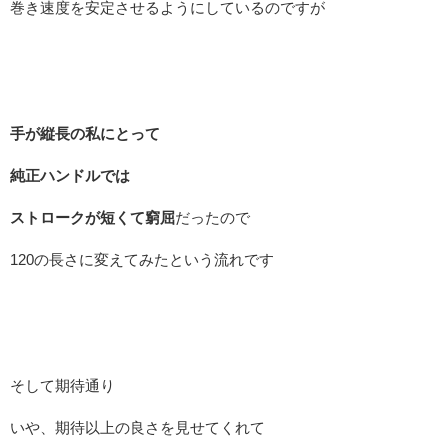
巻き速度を安定させるようにしているのですが
手が縦長の私にとって
純正ハンドルでは
ストロークが短くて窮屈
だったので
120の長さに変えてみたという流れです
そして期待通り
いや、期待以上の良さを見せてくれて