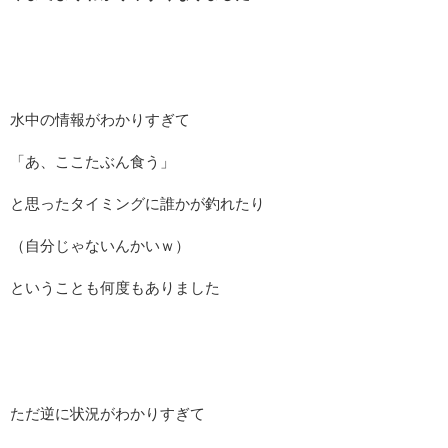
水中の情報がわかりすぎて
「あ、ここたぶん食う」
と思ったタイミングに誰かが釣れたり
（自分じゃないんかいｗ）
ということも何度もありました
ただ逆に状況がわかりすぎて