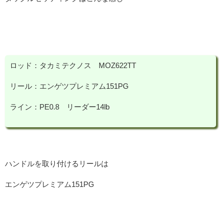
ロッド：タカミテクノス MOZ622TT
リール：エンゲツプレミアム151PG
ライン：PE0.8 リーダー14lb
ハンドルを取り付けるリールは
エンゲツプレミアム151PG