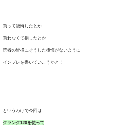
買って後悔したとか
買わなくて損したとか
読者の皆様にそうした後悔がないように
インプレを書いていこうかと！
というわけで今回は
クランク120を使って