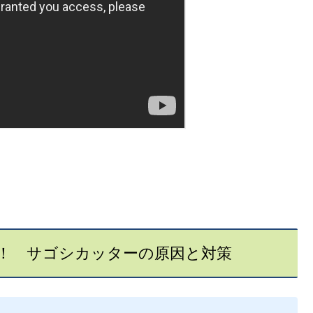
！ サゴシカッターの原因と対策