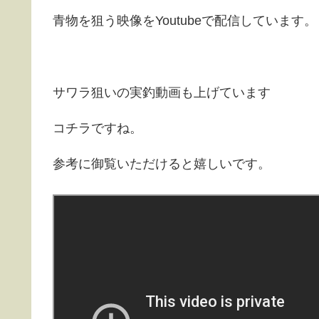
青物を狙う映像をYoutubeで配信しています。
サワラ狙いの実釣動画も上げています
コチラですね。
参考に御覧いただけると嬉しいです。