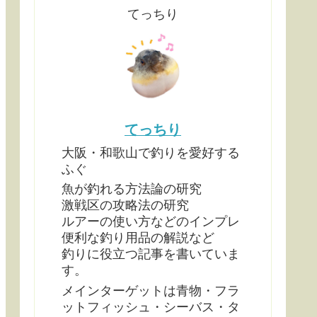
てっちり
てっちり
大阪・和歌山で釣りを愛好する
ふぐ
魚が釣れる方法論の研究
激戦区の攻略法の研究
ルアーの使い方などのインプレ
便利な釣り用品の解説など
釣りに役立つ記事を書いていま
す。
メインターゲットは青物・フラ
ットフィッシュ・シーバス・タ