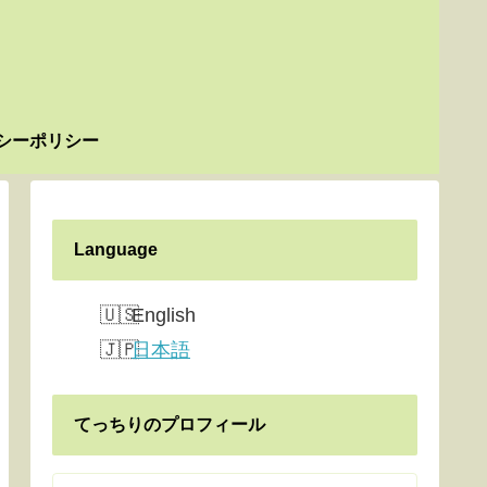
シーポリシー
Language
English
日本語
てっちりのプロフィール