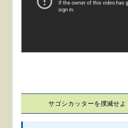
サゴシカッターを撲滅せよ