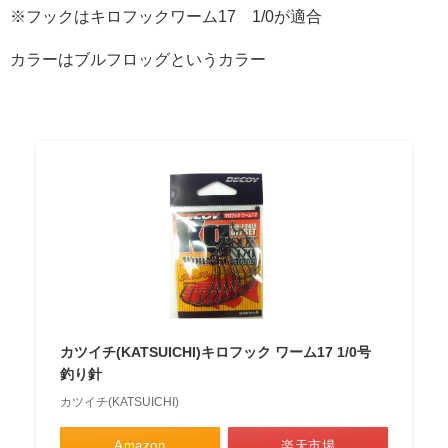
※フックはキロフックワーム17 1/0が適合
カラーはブルフロッグというカラー
カツイチ(KATSUICHI)キロフック ワーム17 1/0号
釣り針
カツイチ(KATSUICHI)
Amazon
楽天市場