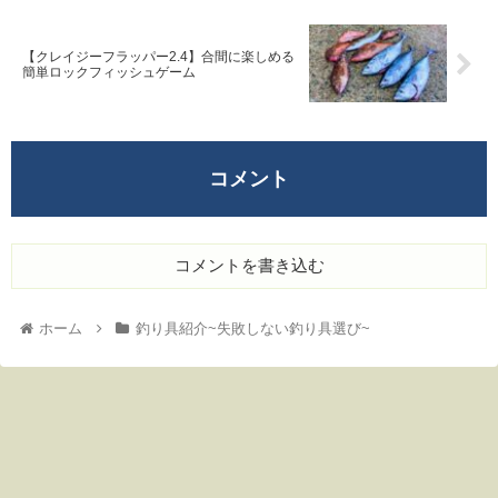
【クレイジーフラッパー2.4】合間に楽しめる
簡単ロックフィッシュゲーム
コメント
コメントを書き込む
ホーム
釣り具紹介~失敗しない釣り具選び~