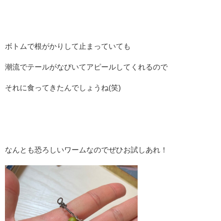
ボトムで根がかりして止まっていても
潮流でテールがなびいてアピールしてくれるので
それに食ってきたんでしょうね(笑)
なんとも恐ろしいワームなのでぜひお試しあれ！