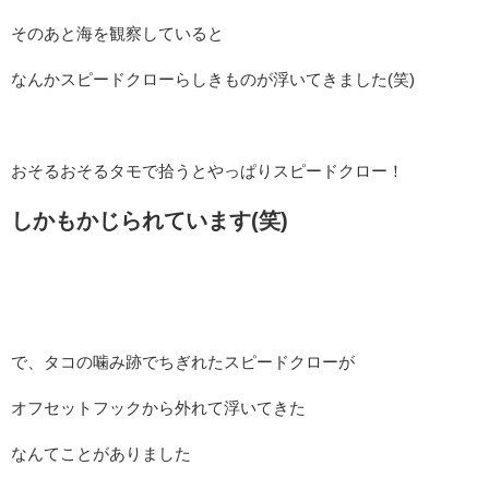
そのあと海を観察していると
なんかスピードクローらしきものが浮いてきました(笑)
おそるおそるタモで拾うとやっぱりスピードクロー！
しかもかじられています(笑)
で、タコの噛み跡でちぎれたスピードクローが
オフセットフックから外れて浮いてきた
なんてことがありました