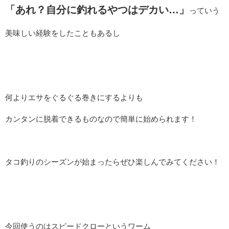
「あれ？自分に釣れるやつはデカい…」
っていう
美味しい経験をしたこともあるし
何よりエサをぐるぐる巻きにするよりも
カンタンに脱着できるものなので簡単に始められます！
タコ釣りのシーズンが始まったらぜひ楽しんでみてください！
今回使うのはスピードクローというワーム