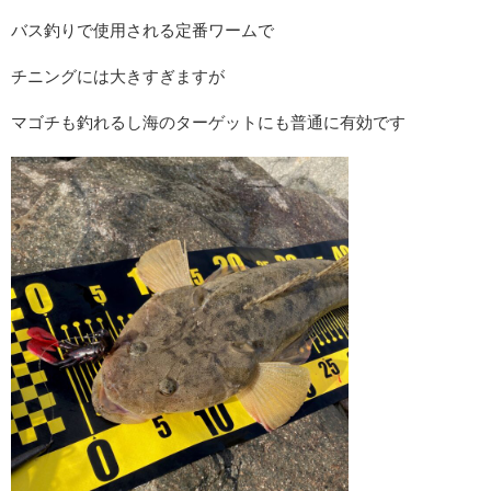
バス釣りで使用される定番ワームで
チニングには大きすぎますが
マゴチも釣れるし海のターゲットにも普通に有効です