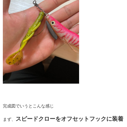
完成図でいうとこんな感じ
スピードクローをオフセットフックに装着
まず、