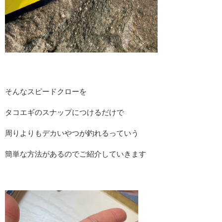
そんなスピードクローを
タコエギのスナップにつけるだけで
周りよりもデカいやつが釣れるっていう
簡単な方法があるのでご紹介していきます