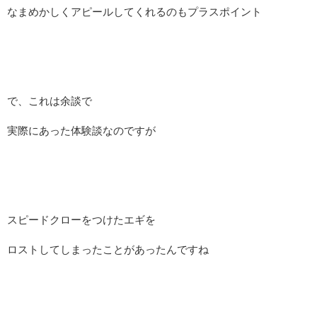
なまめかしくアピールしてくれるのもプラスポイント
で、これは余談で
実際にあった体験談なのですが
スピードクローをつけたエギを
ロストしてしまったことがあったんですね