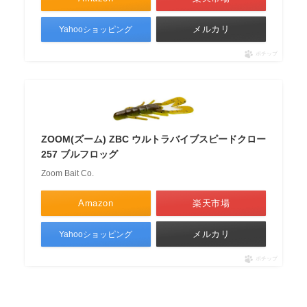
メルカリ
Yahooショッピング
ポチップ
ZOOM(ズーム) ZBC ウルトラバイブスピードクロー
257 ブルフロッグ
Zoom Bait Co.
Amazon
楽天市場
メルカリ
Yahooショッピング
ポチップ