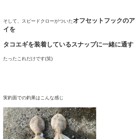
オフセットフックのア
そして、スピードクローがついた
イを
タコエギを装着しているスナップに一緒に通す
たったこれだけです(笑)
実釣面での釣果はこんな感じ