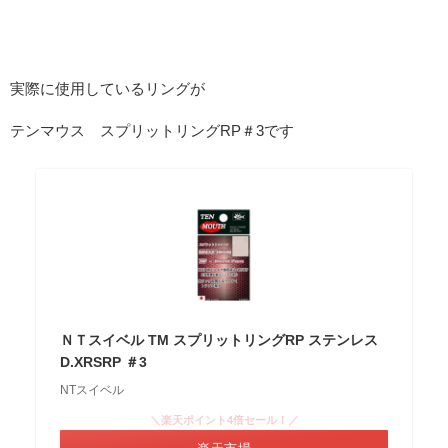
実際に使用しているリングが
テンマウス スプリットリングRP＃3です
ＮＴスイベル TM スプリットリングRP ステンレス
D.XRSRP ＃3
NTスイベル
＼楽天ポイント4倍セール！／