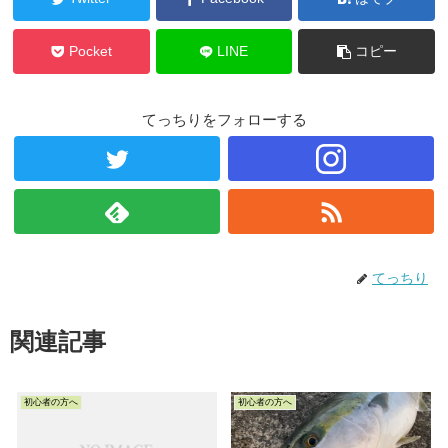
Pocket
LINE
コピー
てっちりをフォローする
てっちり
関連記事
初心者の方へ
初心者の方へ