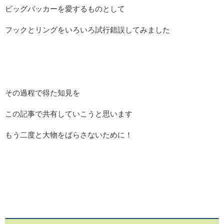
ビッグバッカーを愛するものとして
フックとリングをいろいろ試行錯誤してみました
その過程で得た知見を
この記事で共有していこうと思います
もう二度と大物をばらさないために！