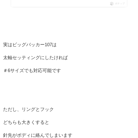
ポチップ
実はビッグバッカー107は
太軸セッティングにしたければ
＃6サイズでも対応可能です
ただし、リングとフック
どちらも大きくすると
針先がボディに絡んでしまいます