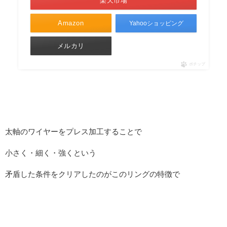
楽天市場
Amazon
Yahooショッピング
メルカリ
ポチップ
太軸のワイヤーをプレス加工することで
小さく・細く・強くという
矛盾した条件をクリアしたのがこのリングの特徴で