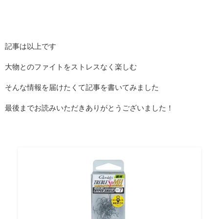
記事は以上です
大物とのファイトをストレスなく楽しむ
そんな情報を届けたくて記事を書いてみました
最後までお読みいただきありがとうございました！