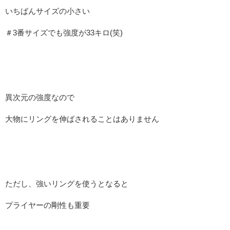
いちばんサイズの小さい
＃3番サイズでも強度が33キロ(笑)
異次元の強度なので
大物にリングを伸ばされることはありません
ただし、強いリングを使うとなると
プライヤーの剛性も重要