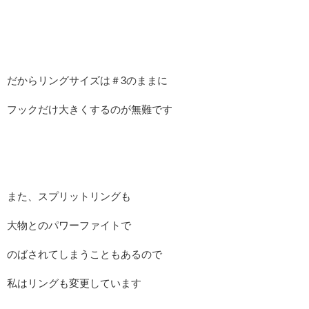
だからリングサイズは＃3のままに
フックだけ大きくするのが無難です
また、スプリットリングも
大物とのパワーファイトで
のばされてしまうこともあるので
私はリングも変更しています