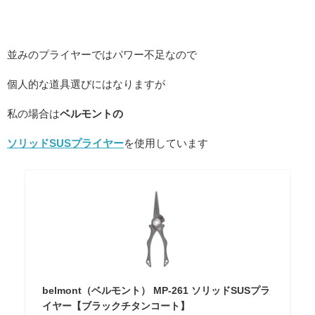
並みのプライヤーではパワー不足なので
個人的な道具選びにはなりますが
私の場合は
ベルモントの
ソリッドSUSプライヤー
を使用しています
belmont（ベルモント） MP-261 ソリッドSUSプラ
イヤー【ブラックチタンコート】