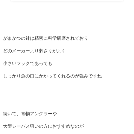
がまかつの針は精密に科学研磨されており
どのメーカーより刺さりがよく
小さいフックであっても
しっかり魚の口にかかってくれるのが強みですね
続いて、青物アングラーや
大型シーバス狙いの方におすすめなのが