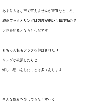
あまり大きな声で言えませんが正直なところ、
純正フックとリングは強度が弱いし錆びる
ので
大物を釣るとなると心配です
もちろん私もフックを伸ばされたり
リングが破損したりと
悔しい思いをしたことは多々あります
そんな悩みを少しでもなくすべく