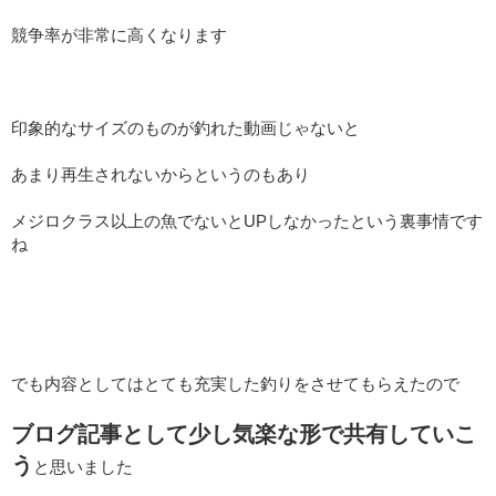
競争率が非常に高くなります
印象的なサイズのものが釣れた動画じゃないと
あまり再生されないからというのもあり
メジロクラス以上の魚でないとUPしなかったという裏事情です
ね
でも内容としてはとても充実した釣りをさせてもらえたので
ブログ記事として少し気楽な形で共有していこ
う
と思いました