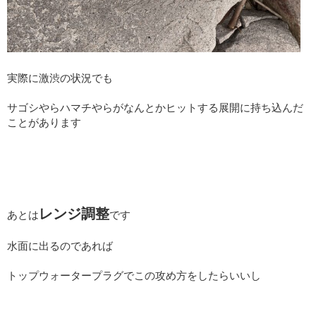
実際に激渋の状況でも
サゴシやらハマチやらがなんとかヒットする展開に持ち込んだ
ことがあります
レンジ調整
あとは
です
水面に出るのであれば
トップウォータープラグでこの攻め方をしたらいいし