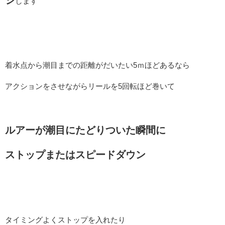
ジ
します
着水点から潮目までの距離がだいたい5ｍほどあるなら
アクションをさせながらリールを5回転ほど巻いて
ルアーが潮目にたどりついた瞬間に
ストップまたはスピードダウン
タイミングよくストップを入れたり