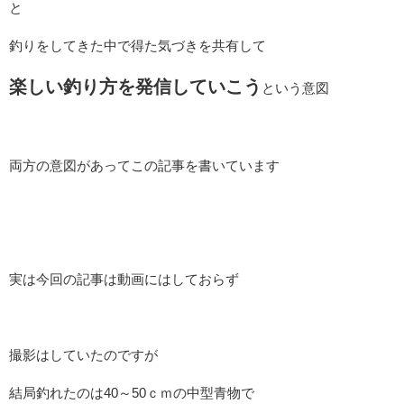
と
釣りをしてきた中で得た気づきを共有して
楽しい釣り方を発信していこう
という意図
両方の意図があってこの記事を書いています
実は今回の記事は動画にはしておらず
撮影はしていたのですが
結局釣れたのは40～50ｃｍの中型青物で