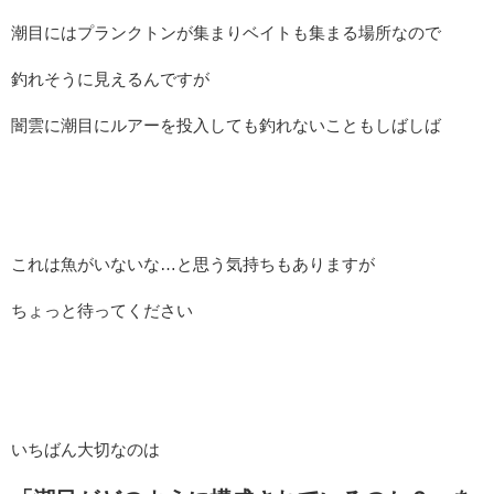
潮目にはプランクトンが集まりベイトも集まる場所なので
釣れそうに見えるんですが
闇雲に潮目にルアーを投入しても釣れないこともしばしば
これは魚がいないな…と思う気持ちもありますが
ちょっと待ってください
いちばん大切なのは