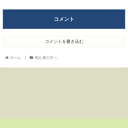
コメント
コメントを書き込む
ホーム
初心者の方へ