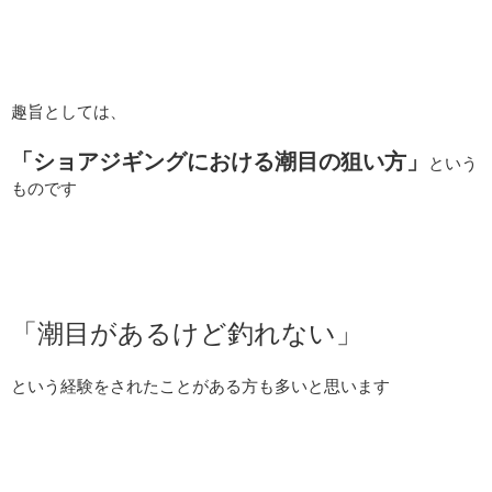
趣旨としては、
「ショアジギングにおける潮目の狙い方」
という
ものです
「潮目があるけど釣れない」
という経験をされたことがある方も多いと思います