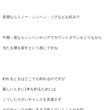
表層ならミノー・シンペン・ジグなどお好みで
中層～底ならシンペンやジグでカウントダウンをとりながら
当たる層を探すという感じですね
釣れるときはどこでも釣れるのですが
厳しいときに1本を釣るためには
こうした小さいチャンスを見逃さず
そのチャンスの拾い方まで覚えていくことが大切