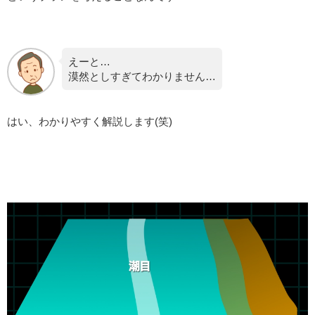
えーと…
漠然としすぎてわかりません…
はい、わかりやすく解説します(笑)