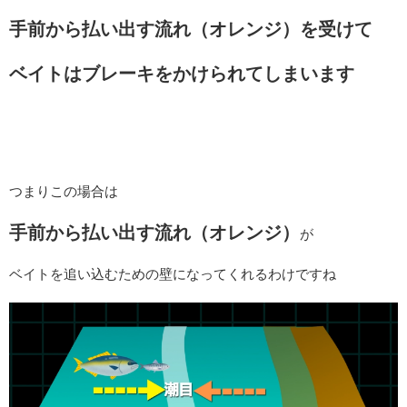
手前から払い出す流れ（オレンジ）を受けて
ベイトはブレーキをかけられてしまいます
つまりこの場合は
手前から払い出す流れ（オレンジ）
が
ベイトを追い込むための壁になってくれるわけですね