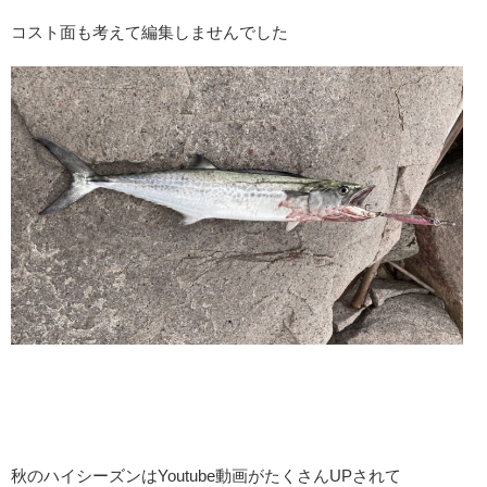
コスト面も考えて編集しませんでした
秋のハイシーズンはYoutube動画がたくさんUPされて