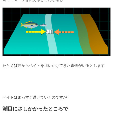
たとえば沖からベイトを追いかけてきた青物がいるとします
ベイトはまっすぐ逃げていくのですが
潮目にさしかかったところで