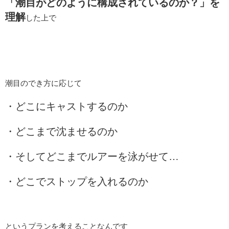
「潮目がどのように構成されているのか？」を
理解
した上で
潮目のでき方に応じて
・どこにキャストするのか
・どこまで沈ませるのか
・そしてどこまでルアーを泳がせて…
・どこでストップを入れるのか
というプランを考えることなんです