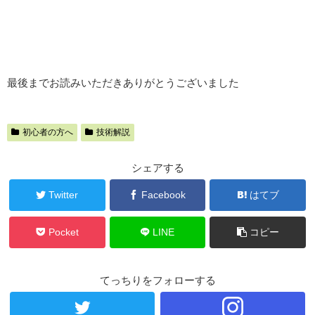
最後までお読みいただきありがとうございました
初心者の方へ
技術解説
シェアする
Twitter
Facebook
はてブ
Pocket
LINE
コピー
てっちりをフォローする