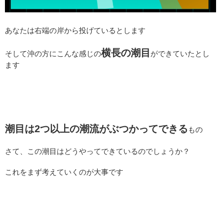
あなたは右端の岸から投げているとします
横長の潮目
そして沖の方にこんな感じの
ができていたとし
ます
潮目は2つ以上の潮流がぶつかってできる
もの
さて、この潮目はどうやってできているのでしょうか？
これをまず考えていくのが大事です