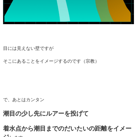
目には見えない壁ですが
そこにあることをイメージするのです（宗教）
で、あとはカンタン
潮目の少し先にルアーを投げて
着水点から潮目までのだいたいの距離をイメー