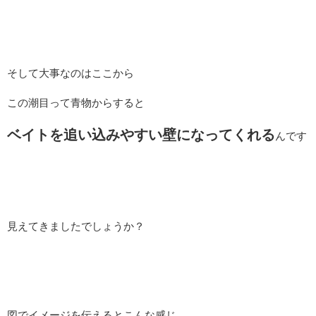
そして大事なのはここから
この潮目って青物からすると
ベイトを追い込みやすい壁になってくれる
んです
見えてきましたでしょうか？
図でイメージを伝えるとこんな感じ