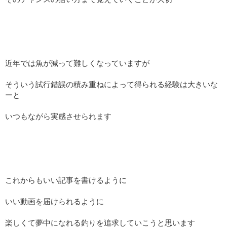
近年では魚が減って難しくなっていますが
そういう試行錯誤の積み重ねによって得られる経験は大きいな
ーと
いつもながら実感させられます
これからもいい記事を書けるように
いい動画を届けられるように
楽しくて夢中になれる釣りを追求していこうと思います