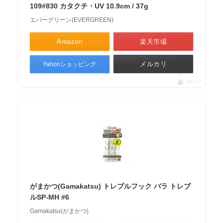
109#830 カタクチ・UV 10.9cm / 37g
エバーグリーン(EVERGREEN)
Amazon
楽天市場
メルカリ
Yahooショッピング
ポチップ
がまかつ(Gamakatsu) トレブルフック バラ トレブ
ルSP-MH #6
Gamakatsu(がまかつ)