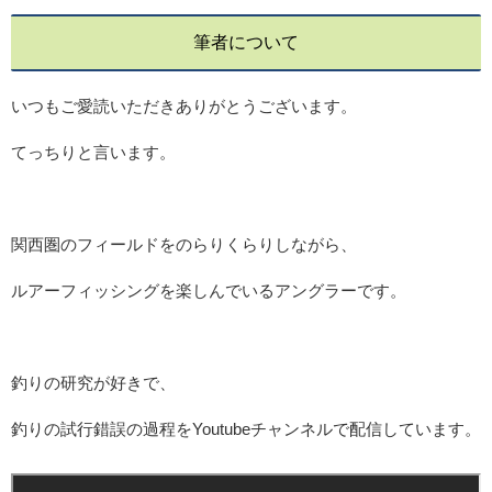
筆者について
いつもご愛読いただきありがとうございます。
てっちりと言います。
関西圏のフィールドをのらりくらりしながら、
ルアーフィッシングを楽しんでいるアングラーです。
釣りの研究が好きで、
釣りの試行錯誤の過程をYoutubeチャンネルで配信しています。