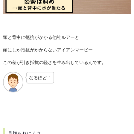
頭と背中に抵抗がかかる他社ルアーと
頭にしか抵抗がかからないアイアンマービー
この差が引き抵抗の軽さを生み出しているんです。
なるほど！
見切られにくさ