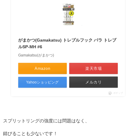
がまかつ(Gamakatsu) トレブルフック バラ トレブ
ルSP-MH #6
Gamakatsu(がまかつ)
Amazon
楽天市場
メルカリ
Yahooショッピング
ポチップ
スプリットリングの強度には問題はなく、
錆びることも少ないです！