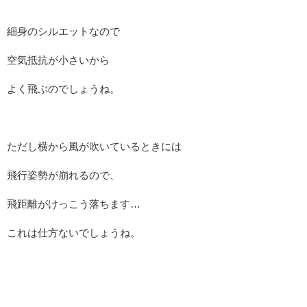
細身のシルエットなので
空気抵抗が小さいから
よく飛ぶのでしょうね。
ただし横から風が吹いているときには
飛行姿勢が崩れるので、
飛距離がけっこう落ちます…
これは仕方ないでしょうね。