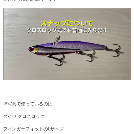
※写真で使っているのは
ダイワ クロスロック
フィンガーフィットのLサイズ