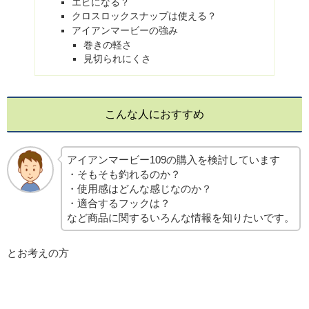
エビになる？
クロスロックスナップは使える？
アイアンマービーの強み
巻きの軽さ
見切られにくさ
こんな人におすすめ
アイアンマービー109の購入を検討しています
・そもそも釣れるのか？
・使用感はどんな感じなのか？
・適合するフックは？
など商品に関するいろんな情報を知りたいです。
とお考えの方