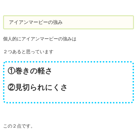
アイアンマービーの強み
個人的にアイアンマービーの強みは
２つあると思っています
①巻きの軽さ
②見切られにくさ
この２点です。