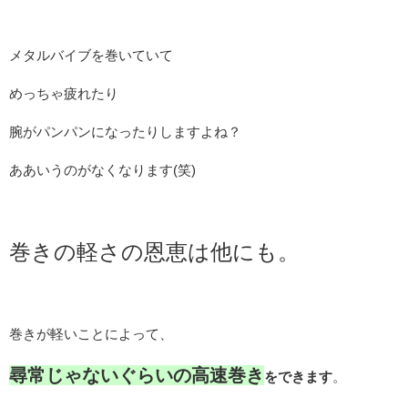
メタルバイブを巻いていて
めっちゃ疲れたり
腕がパンパンになったりしますよね？
ああいうのがなくなります(笑)
巻きの軽さの恩恵は他にも。
巻きが軽いことによって、
尋常じゃないぐらいの高速巻き
をできます
。