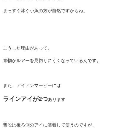
まっすぐ泳ぐ小魚の方が自然ですからね。
こうした理由があって、
青物がルアーを見切りにくくなっているんです。
また、アイアンマービーには
ラインアイが2つ
あります
普段は後ろ側のアイに装着して使うのですが、