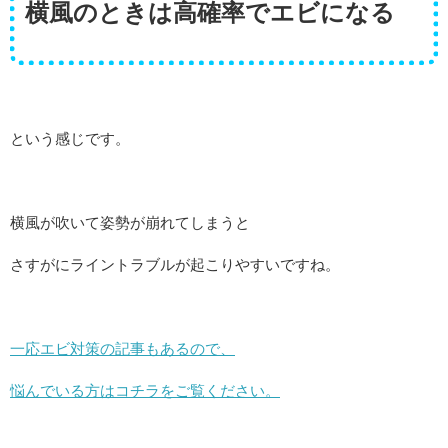
横風のときは高確率でエビになる
という感じです。
横風が吹いて姿勢が崩れてしまうと
さすがにライントラブルが起こりやすいですね。
一応エビ対策の記事もあるので、
悩んでいる方はコチラをご覧ください。