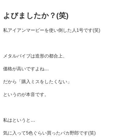
よびましたか？(笑)
私アイアンマービーを使い倒した人1号です(笑)
メタルバイブは造形の都合上、
価格が高いですよね…
だから「購入ミスをしたくない」
というのが本音です。
私はというと…
気に入って5色ぐらい買ったバカ野郎です(笑)