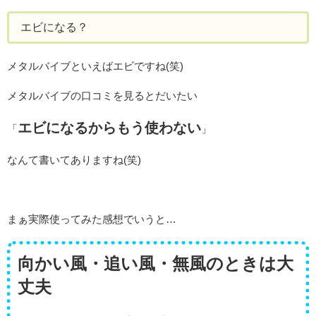
エビになる？
メタルバイブといえばエビですね(笑)
メタルバイブの口コミを見るとだいたい
エビになるからもう使わない
「
」
なんて書いてありますね(笑)
まぁ実際使ってみた感想でいうと…
向かい風・追い風・無風のときは大
丈夫