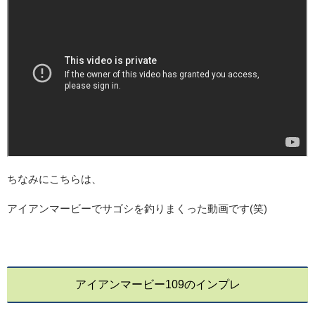
ちなみにこちらは、
アイアンマービーでサゴシを釣りまくった動画です(笑)
アイアンマービー109のインプレ