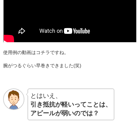
使用例の動画はコチラですね。
腕がつるぐらい早巻きできました(笑)
とはいえ、
引き抵抗が軽いってことは、
アピールが弱いのでは？