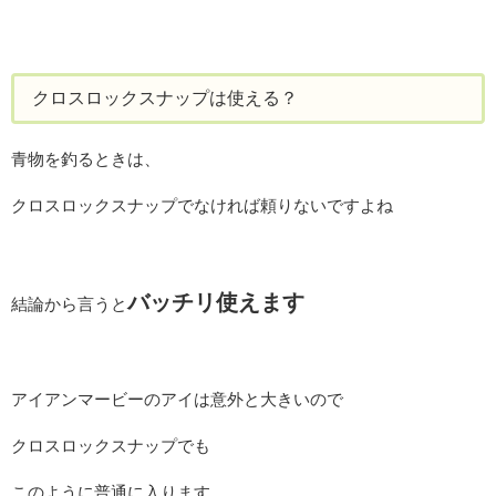
クロスロックスナップは使える？
青物を釣るときは、
クロスロックスナップでなければ頼りないですよね
バッチリ使えます
結論から言うと
アイアンマービーのアイは意外と大きいので
クロスロックスナップでも
このように普通に入ります