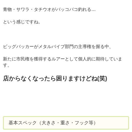
青物・サワラ・タチウオがバッコバコ釣れる…
という感じですね。
ビッグバッカーがメタルバイブ部門の主導権を握る中、
新たに市民権を獲得するルアーとして個人的に期待していま
す。
店からなくなったら困りますけどね(笑)
基本スペック（大きさ・重さ・フック等）