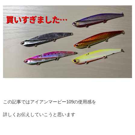
この記事ではアイアンマービー109の使用感を
詳しくお伝えしていこうと思います