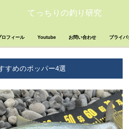
てっちりの釣り研究
プロフィール
Youtube
お問い合わせ
プライバ
すすめのポッパー4選