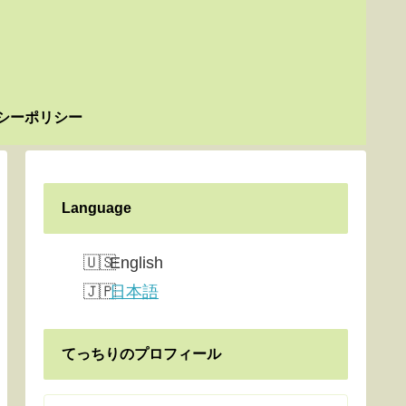
シーポリシー
Language
English
日本語
てっちりのプロフィール