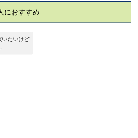
人におすすめ
買いたいけど
ん