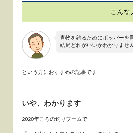
こんな
青物を釣るためにポッパーを
結局どれがいいかわかりませ
という方におすすめの記事です
いや、わかります
2020年ころの釣りブームで