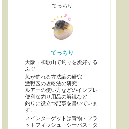
てっちり
てっちり
大阪・和歌山で釣りを愛好する
ふぐ
魚が釣れる方法論の研究
激戦区の攻略法の研究
ルアーの使い方などのインプレ
便利な釣り用品の解説など
釣りに役立つ記事を書いていま
す。
メインターゲットは青物・フラ
ットフィッシュ・シーバス・タ