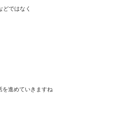
ーなどではなく
話を進めていきますね