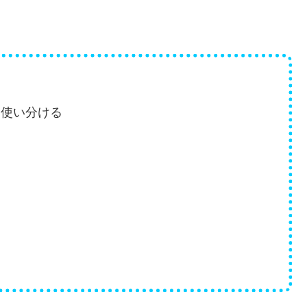
て使い分ける