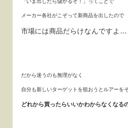
「いま出したら儲かるぞ！」ってことで
メーカー各社がこぞって新商品を出したので
市場には商品だらけなんですよ…
だから迷うのも無理がなく
自分も新しいターゲットを狙おうとルアーを
どれから買ったらいいかわからなくなる