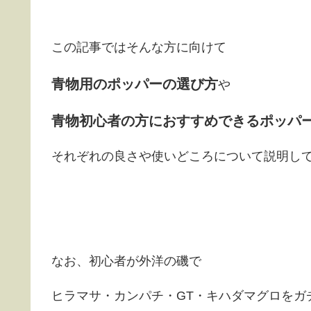
この記事ではそんな方に向けて
青物用のポッパーの選び方
や
青物初心者の方におすすめできるポッパ
それぞれの良さや使いどころについて説明し
なお、初心者が外洋の磯で
ヒラマサ・カンパチ・GT・キハダマグロをガ