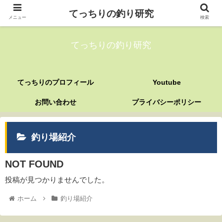
てっちりの釣り研究
メニュー
検索
てっちりの釣り研究
てっちりのプロフィール
Youtube
お問い合わせ
プライバシーポリシー
釣り場紹介
NOT FOUND
投稿が見つかりませんでした。
ホーム
釣り場紹介