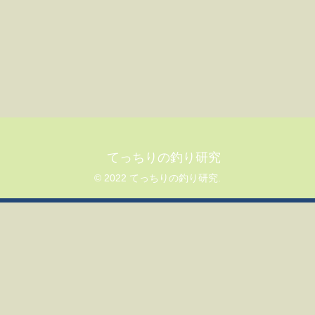
てっちりの釣り研究
© 2022 てっちりの釣り研究.