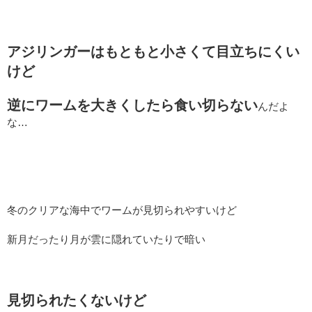
アジリンガーはもともと小さくて目立ちにくい
けど
逆にワームを大きくしたら食い切らない
んだよ
な…
冬のクリアな海中でワームが見切られやすいけど
新月だったり月が雲に隠れていたりで暗い
見切られたくないけど