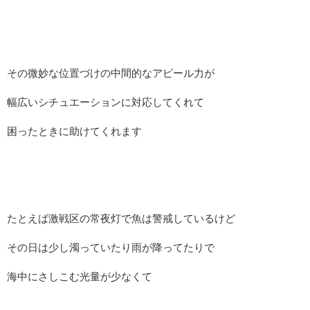
その微妙な位置づけの中間的なアピール力が
幅広いシチュエーションに対応してくれて
困ったときに助けてくれます
たとえば激戦区の常夜灯で魚は警戒しているけど
その日は少し濁っていたり雨が降ってたりで
海中にさしこむ光量が少なくて