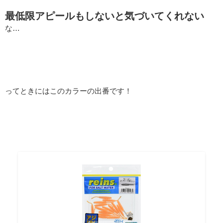
最低限アピールもしないと気づいてくれない
な…
ってときにはこのカラーの出番です！