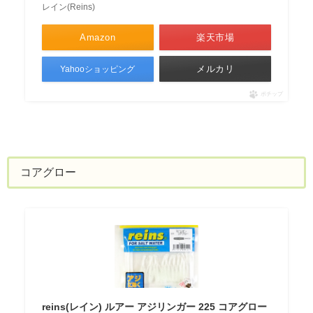
レイン(Reins)
Amazon
楽天市場
メルカリ
Yahooショッピング
ポチップ
コアグロー
reins(レイン) ルアー アジリンガー 225 コアグロー