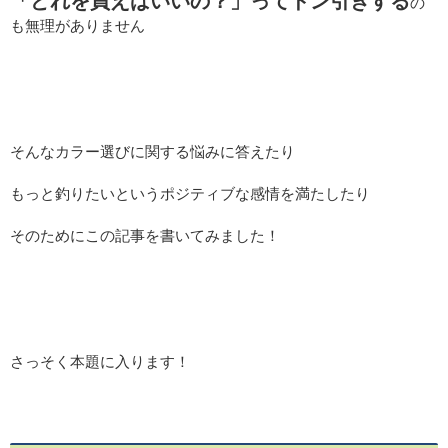
「どれを買えばいいの？」ってドン引きする
の
も無理がありません
そんなカラー選びに関する悩みに答えたり
もっと釣りたいというポジティブな感情を満たしたり
そのためにこの記事を書いてみました！
さっそく本題に入ります！