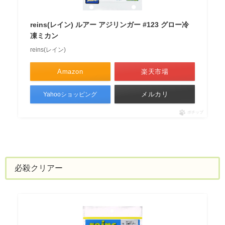
reins(レイン) ルアー アジリンガー #123 グロー冷
凍ミカン
reins(レイン)
Amazon
楽天市場
メルカリ
Yahooショッピング
ポチップ
必殺クリアー