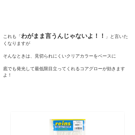
わがまま言うんじゃないよ！！
これも「
」と言いた
くなりますが
そんなときは、見切られにくいクリアカラーをベースに
底でも発光して最低限目立ってくれるコアグローが効きます
よ！