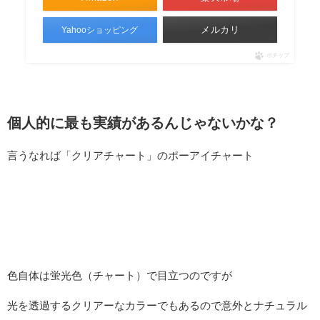
メルカリ
Yahooショッピング
ポチップ
個人的に最も実績があるんじゃないかな？
言うなれば「クリアチャート」のポーアイチャート
色自体は蛍光色（チャート）で目立つのですが
光を透過するクリアーなカラーでもあるので意外とナチュラル