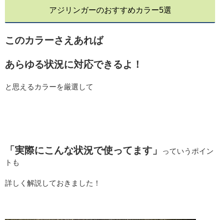
アジリンガーのおすすめカラー5選
このカラーさえあれば
あらゆる状況に対応できるよ！
と思えるカラーを厳選して
「実際にこんな状況で使ってます」
っていうポイン
トも
詳しく解説しておきました！