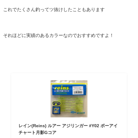
これでたくさん釣ってツ抜けしたこともあります
それほどに実績のあるカラーなのでおすすめですよ！
レイン(Reins) ルアー アジリンガー #Y02 ポーアイ
チャート月影Gコア