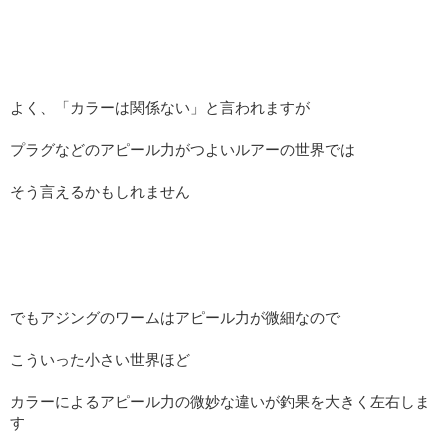
よく、「カラーは関係ない」と言われますが
プラグなどのアピール力がつよいルアーの世界では
そう言えるかもしれません
でもアジングのワームはアピール力が微細なので
こういった小さい世界ほど
カラーによるアピール力の微妙な違いが釣果を大きく左右しま
す