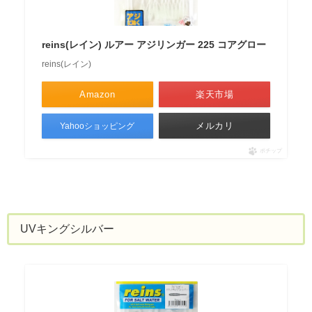
reins(レイン) ルアー アジリンガー 225 コアグロー
reins(レイン)
Amazon
楽天市場
メルカリ
Yahooショッピング
ポチップ
UVキングシルバー