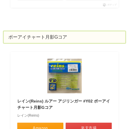
ポチップ
ポーアイチャート月影Gコア
レイン(Reins) ルアー アジリンガー #Y02 ポーアイ
チャート月影Gコア
レイン(Reins)
Amazon
楽天市場