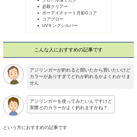
グロー冷凍ミカン
必殺クリアー
ポーアイチャート月影Gコア
コアグロー
UVキングシルバー
こんな人におすすめの記事です
アジリンガーが釣れると聞いたから買いたいけど
カラーがありすぎてどれが釣れるかよくわかりま
せん
アジリンガーを使ってみたいんですけど
実際どのカラーがよく釣れますかね？
という方におすすめの記事です