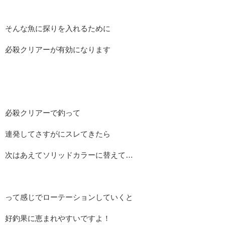
そんな魚に探りを入れるために
必殺クリアーが有効になります
必殺クリアーで釣って
連発してさすがにスレてきたら
次はあえてソリッドカラーに替えて…
って感じでローテーションしていくと
好釣果に恵まれやすいですよ！