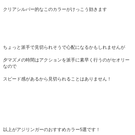
クリアシルバー的なこのカラーがけっこう効きます
ちょっと派手で見切られそうで心配になるかもしれませんが
夕マズメの時間はアクションを派手に素早く行うのがセオリー
なので
スピード感があるから見切られることはありません！
以上がアジリンガーのおすすめカラー5選です！