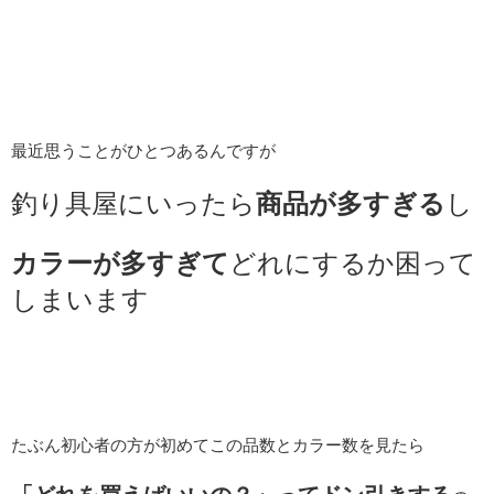
最近思うことがひとつあるんですが
釣り具屋にいったら
商品が多すぎる
し
カラーが多すぎて
どれにするか困って
しまいます
たぶん初心者の方が初めてこの品数とカラー数を見たら