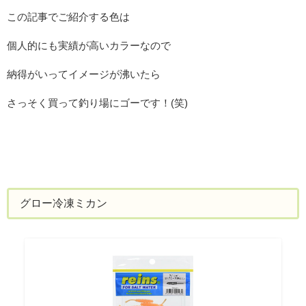
この記事でご紹介する色は
個人的にも実績が高いカラーなので
納得がいってイメージが沸いたら
さっそく買って釣り場にゴーです！(笑)
グロー冷凍ミカン