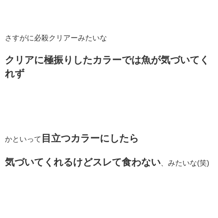
さすがに必殺クリアーみたいな
クリアに極振りしたカラーでは魚が気づいてく
れず
目立つカラーにしたら
かといって
気づいてくれるけどスレて食わない
、みたいな(笑)