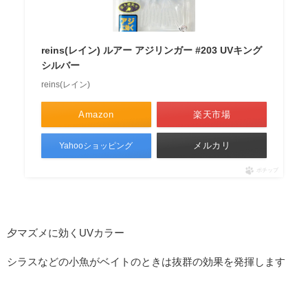
reins(レイン) ルアー アジリンガー #203 UVキング
シルバー
reins(レイン)
Amazon
楽天市場
メルカリ
Yahooショッピング
ポチップ
夕マズメに効くUVカラー
シラスなどの小魚がベイトのときは抜群の効果を発揮します