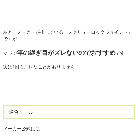
あと、メーカーが推している「スクリューロックジョイント」
ですが
竿の継ぎ目がズレないのでおすすめ
マジで
です
実は1回もズレたことがありません！
適合リール
メーカー公式には