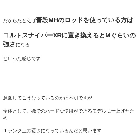
普段MHのロッドを使っている方は
だからたとえば
コルトスナイパーXRに置き換えるとMぐらいの
強さ
になる
といった感じです
意図してこうなっているのかは不明ですが
全体として、磯でのハードな使用ができるモデルに仕上げたた
め
１ランク上の硬さになっているんだと思います