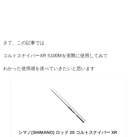
さて、この記事では
コルトスナイパーXR S100Mを実際に使用してみて
わかった使用感を述べていきたいと思います
シマノ(SHIMANO) ロッド 20 コルトスナイパー XR