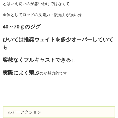
とはいえ硬いのが悪いわけではなくて
全体としてロッドの反発力・復元力が強い分
40～70ｇのジグ
ひいては推奨ウェイトを多少オーバーしていて
も
容赦なくフルキャストできる
し
実際によく飛ぶ
のが魅力的です
ルアーアクション