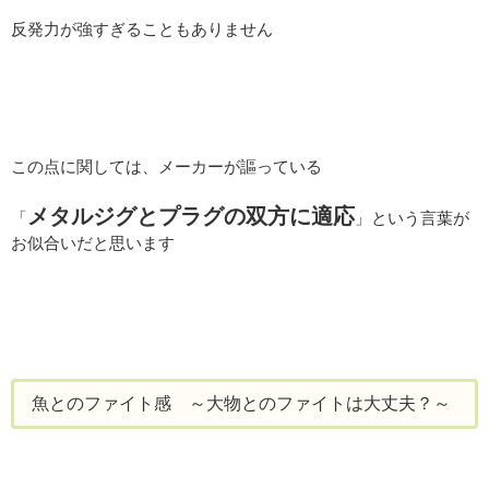
反発力が強すぎることもありません
この点に関しては、メーカーが謳っている
メタルジグとプラグの双方に適応
「
」という言葉が
お似合いだと思います
魚とのファイト感 ～大物とのファイトは大丈夫？～