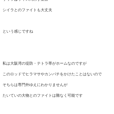
シイラとのファイトも大丈夫
という感じですね
私は大阪湾の堤防・テトラ帯がホームなのですが
このロッドでヒラマサやカンパチをかけたことはないので
そちらは専門外ゆえにわかりませんが
たいていの大物とのファイトは難なく可能です