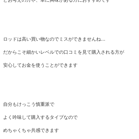
ロッドは高い買い物なのでミスができませんね…
だからこそ細かいレベルでの口コミを見て購入される方が
安心してお金を使うことができます
自分もけっこう慎重派で
よく吟味して購入するタイプなので
めちゃくちゃ共感できます