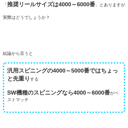
推奨リールサイズは4000～6000番
「
」とありますが
実際はどうでしょうか？
結論から言うと
汎用スピニングの4000～5000番ではちょっ
と先重り
する
SW機種のスピニングなら4000～6000番
がベ
ストマッチ