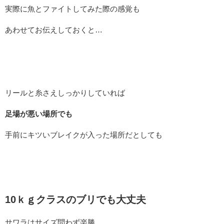
実際に魚とファイトしてみた際の感覚も
あわせてお伝えしておくと…
リールと糸さえしっかりしていれば
足場が悪い場所でも
手前にキツいブレイクが入った場所だとしても
10ｋｇクラスのブリでも大丈夫
サワラはサイズ問わず楽勝