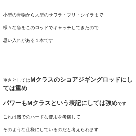
小型の青物から大型のサワラ・ブリ・シイラまで
様々な魚をこのロッドでキャッチしてきたので
思い入れがある１本です
Mクラスのショアジギングロッドにし
重さとしては
ては重め
パワーもMクラスという表記にしては強め
です
これは磯でのハードな使用を考慮して
そのような仕様にしているのだと考えられます