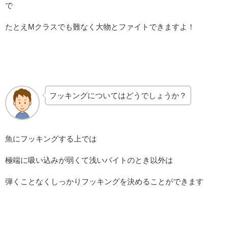
で
たとえMクラスでも難なく大物とファイトできますよ！
フッキングについてはどうでしょうか？
魚にフッキングする上では
極端に吸い込みが弱くて浅いバイトのとき以外は
弾くことなくしっかりフッキングを決めることができます