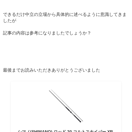
できるだけ中立の立場から具体的に述べるように意識してきま
したが
記事の内容は参考になりましたでしょうか？
最後までお読みいただきありがとうございました
シマノ(SHIMANO) ロッド 20 コルトスナイパー XR