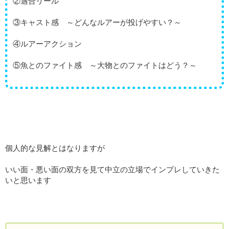
②適合リール
③キャスト感 ～どんなルアーが投げやすい？～
④ルアーアクション
⑤魚とのファイト感 ～大物とのファイトはどう？～
個人的な見解とはなりますが
いい面・悪い面の双方を見て中立の立場でインプレしていきた
いと思います