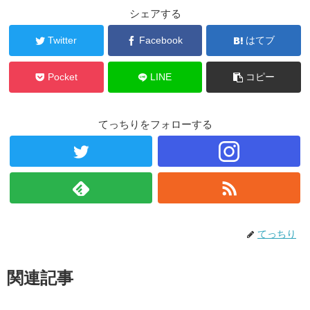
シェアする
Twitter
Facebook
はてブ
Pocket
LINE
コピー
てっちりをフォローする
てっちり
関連記事