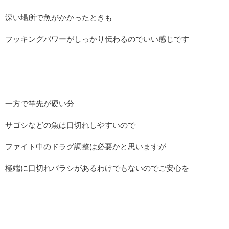
深い場所で魚がかかったときも
フッキングパワーがしっかり伝わるのでいい感じです
一方で竿先が硬い分
サゴシなどの魚は口切れしやすいので
ファイト中のドラグ調整は必要かと思いますが
極端に口切れバラシがあるわけでもないのでご安心を