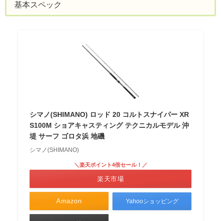
基本スペック
シマノ(SHIMANO) ロッド 20 コルトスナイパー XR
S100M ショアキャスティング テクニカルモデル 沖
堤 サーフ ゴロタ浜 地磯
シマノ(SHIMANO)
＼楽天ポイント4倍セール！／
楽天市場
Amazon
Yahooショッピング