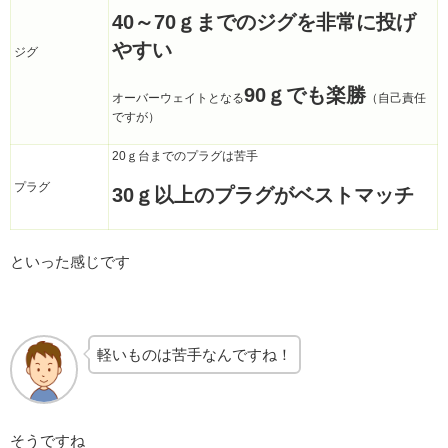
40～70ｇまでのジグを非常に投げ
やすい
ジグ
90ｇでも楽勝
オーバーウェイトとなる
（自己責任
ですが）
20ｇ台までのプラグは苦手
プラグ
30ｇ以上のプラグがベストマッチ
といった感じです
軽いものは苦手なんですね！
そうですね