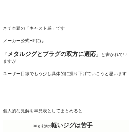
さて本題の「キャスト感」です
メーカー公式HPには
メタルジグとプラグの双方に適応
」
「
と書かれてい
ますが
ユーザー目線でもう少し具体的に掘り下げていこうと思います
個人的な見解を早見表としてまとめると…
軽いジグは苦手
30ｇ未満の