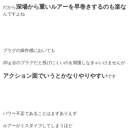
深場から重いルアーを早巻きするのも楽な
だから
んですよね
プラグの操作感においても
20ｇ台のプラグだと投げにくいのを我慢しなきゃいけませんが
アクション面でいうとかなりやりやすい
です
パワー不足であることはまずありえず
ルアーがミスダイブしてしまうほど