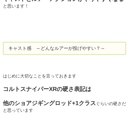
と思います！
キャスト感 ～どんなルアーが投げやすい？～
はじめに大切なことを言っておきます
コルトスナイパーXRの硬さ表記は
他のショアジギングロッド+1クラス
ぐらいの硬さだ
と思っています