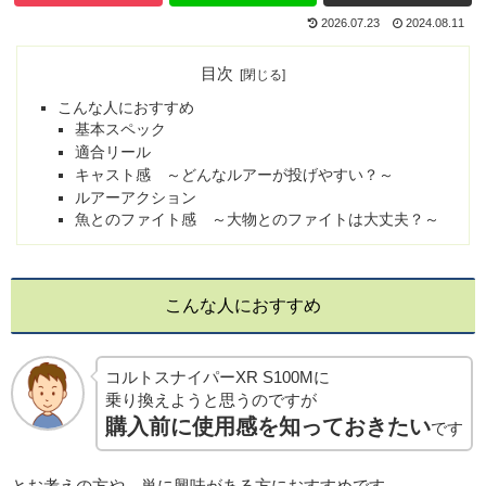
2026.07.23
2024.08.11
目次
こんな人におすすめ
基本スペック
適合リール
キャスト感 ～どんなルアーが投げやすい？～
ルアーアクション
魚とのファイト感 ～大物とのファイトは大丈夫？～
こんな人におすすめ
コルトスナイパーXR S100Mに
乗り換えようと思うのですが
購入前に使用感を知っておきたい
です
とお考えの方や、単に興味がある方におすすめです