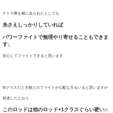
テトラ際を横に走られたとしても
糸さえしっかりしていれば
パワーファイトで無理やり寄せることもできま
す
し
安心してファイトできると思います
Mクラスだと大物とのファイトが心配な方もいると思いますが
前述したとおり
このロッドは他のロッド+1クラスぐらい硬い
の