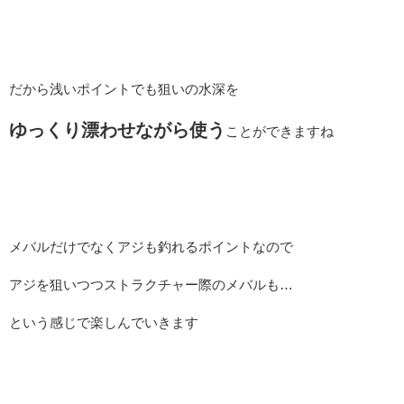
だから浅いポイントでも狙いの水深を
ゆっくり漂わせながら使う
ことができますね
メバルだけでなくアジも釣れるポイントなので
アジを狙いつつストラクチャー際のメバルも…
という感じで楽しんでいきます