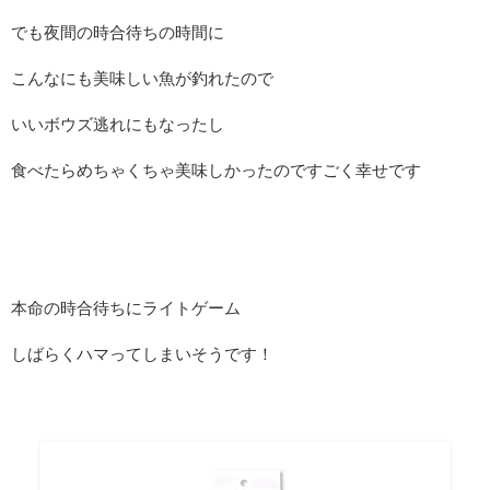
でも夜間の時合待ちの時間に
こんなにも美味しい魚が釣れたので
いいボウズ逃れにもなったし
食べたらめちゃくちゃ美味しかったのですごく幸せです
本命の時合待ちにライトゲーム
しばらくハマってしまいそうです！