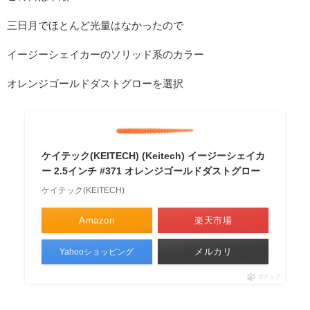
三日月でほとんど光量はなかったので
イージーシェイカーのソリッド系のカラー
オレンジゴールドダストグローを選択
ケイテック(KEITECH) (Keitech) イージーシェイカ
ー 2.5インチ #371 オレンジゴールドダストグロー
ケイテック(KEITECH)
Amazon
楽天市場
メルカリ
Yahooショッピング
ポチップ