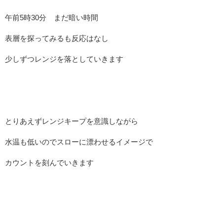
午前5時30分 まだ暗い時間
表層を探ってみるも反応はなし
少しずつレンジを落としていきます
とりあえずレンジキープを意識しながら
水温も低いのでスローに漂わせるイメージで
カウントを刻んでいきます