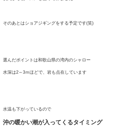
そのあとはショアジギングをする予定です(笑)
選んだポイントは和歌山県の湾内のシャロー
水深は2～3ｍほどで、岩も点在しています
水温も下がっているので
沖の暖かい潮が入ってくるタイミング