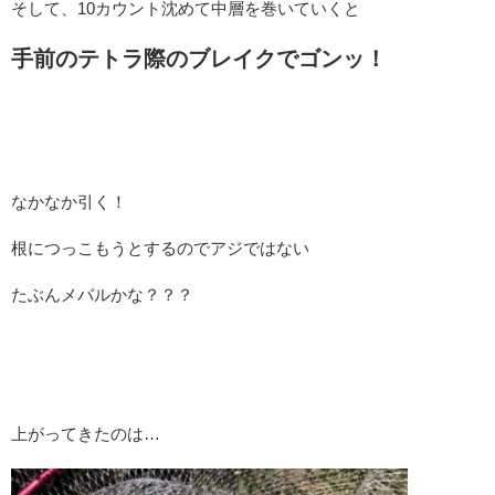
そして、10カウント沈めて中層を巻いていくと
手前のテトラ際のブレイクでゴンッ！
なかなか引く！
根につっこもうとするのでアジではない
たぶんメバルかな？？？
上がってきたのは…