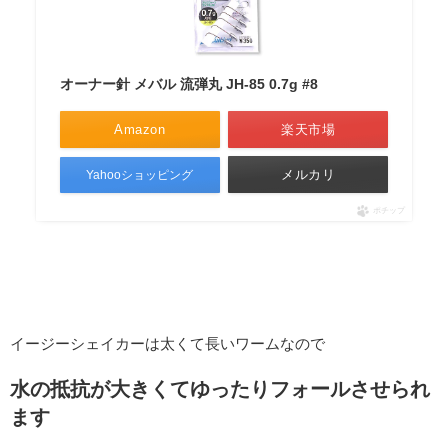
オーナー針 メバル 流弾丸 JH-85 0.7g #8
Amazon
楽天市場
メルカリ
Yahooショッピング
ポチップ
イージーシェイカーは太くて長いワームなので
水の抵抗が大きくてゆったりフォールさせられ
ます