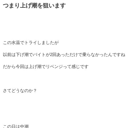
つまり上げ潮を狙います
この水温でトライしましたが
以前は下げ潮でバイトが2回あっただけで乗らなかったんですね
だから今回は上げ潮でリベンジって感じです
さてどうなのか？
この日は中潮