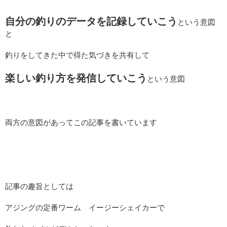
自分の釣りのデータを記録していこう
という意図
と
釣りをしてきた中で得た気づきを共有して
楽しい釣り方を発信していこう
という意図
両方の意図があってこの記事を書いています
記事の趣旨としては
アジングの定番ワーム イージーシェイカーで