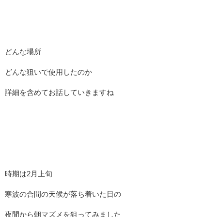
どんな場所
どんな狙いで使用したのか
詳細を含めてお話していきますね
時期は2月上旬
寒波の合間の天候が落ち着いた日の
夜間から朝マズメを狙ってみました