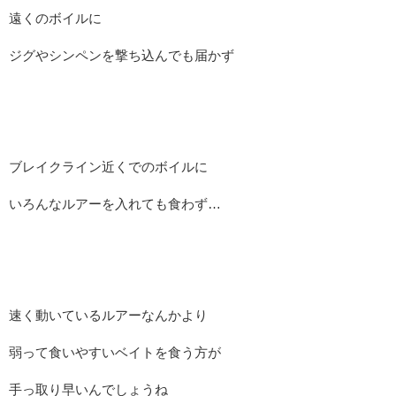
遠くのボイルに
ジグやシンペンを撃ち込んでも届かず
ブレイクライン近くでのボイルに
いろんなルアーを入れても食わず…
速く動いているルアーなんかより
弱って食いやすいベイトを食う方が
手っ取り早いんでしょうね