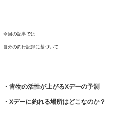
今回の記事では
自分の釣行記録に基づいて
・青物の活性が上がるXデーの予測
・Xデーに釣れる場所はどこなのか？