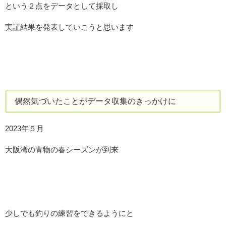
という２点をデータとして採取し
実証結果を発表していこうと思います
偶然気づいたことがデータ収集のきっかけに
2023年５月
大阪湾の青物の春シーズンが到来
少しでも釣りの練習をできるようにと