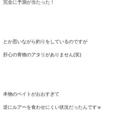
完全に予測が当たった！
とか思いながら釣りをしているのですが
肝心の青物のアタリがありません(笑)
本物のベイトがおおすぎて
逆にルアーを食わせにくい状況だったんですｗ