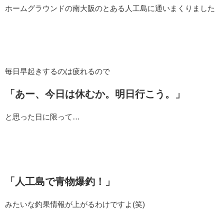
ホームグラウンドの南大阪のとある人工島に通いまくりました
毎日早起きするのは疲れるので
「あー、今日は休むか。明日行こう。」
と思った日に限って…
「人工島で青物爆釣！」
みたいな釣果情報が上がるわけですよ(笑)