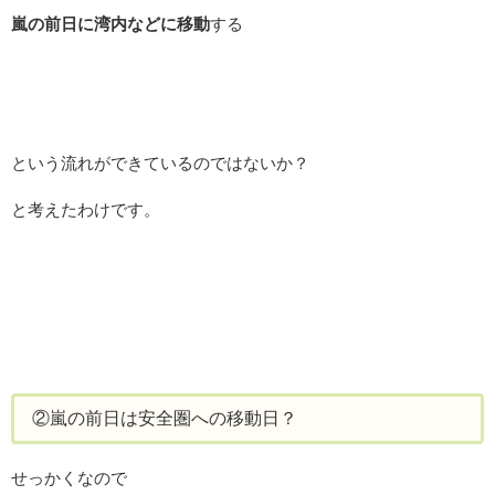
嵐の前日に湾内などに移動
する
という流れができているのではないか？
と考えたわけです。
②嵐の前日は安全圏への移動日？
せっかくなので