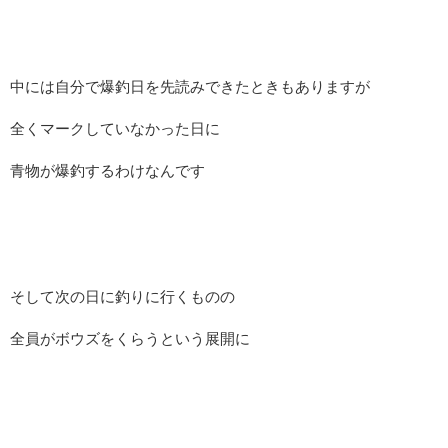
中には自分で爆釣日を先読みできたときもありますが
全くマークしていなかった日に
青物が爆釣するわけなんです
そして次の日に釣りに行くものの
全員がボウズをくらうという展開に