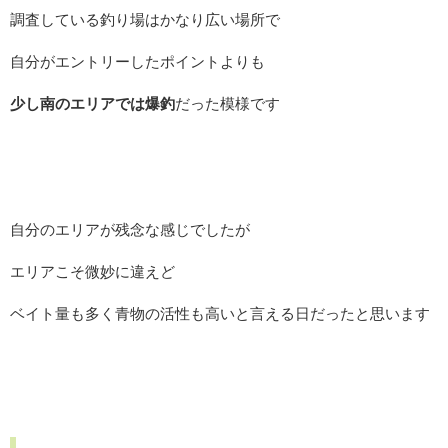
調査している釣り場はかなり広い場所で
自分がエントリーしたポイントよりも
少し南のエリアでは爆釣
だった模様です
自分のエリアが残念な感じでしたが
エリアこそ微妙に違えど
ベイト量も多く青物の活性も高いと言える日だったと思います