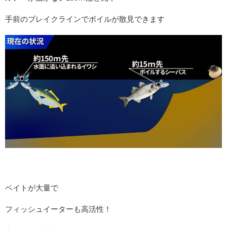
手前のブレイクラインでボイルが散見できます
ベイトが大量で
フィッシュイーターも高活性！