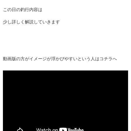
この日の釣行内容は
少し詳しく解説していきます
動画版の方がイメージが浮かびやすいという人はコチラへ