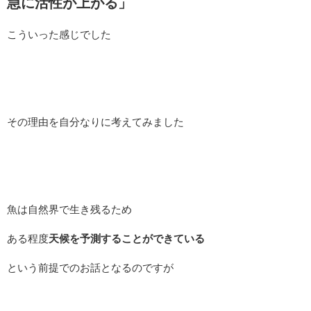
急に活性が上がる」
こういった感じでした
その理由を自分なりに考えてみました
魚は自然界で生き残るため
ある程度
天候を予測することができている
という前提でのお話となるのですが