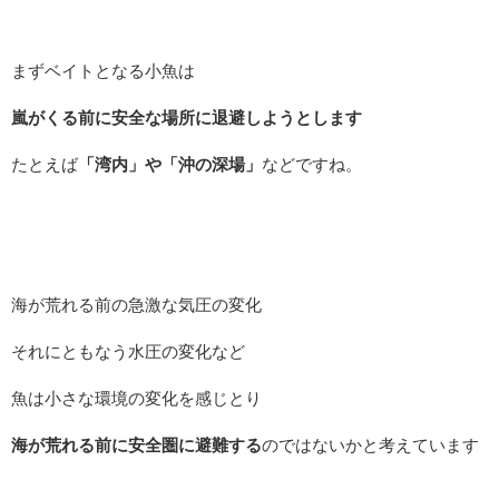
まずベイトとなる小魚は
嵐がくる前に安全な場所に退避しようとします
たとえば
「湾内」や「沖の深場」
などですね。
海が荒れる前の急激な気圧の変化
それにともなう水圧の変化など
魚は小さな環境の変化を感じとり
海が荒れる前に安全圏に避難する
のではないかと考えています