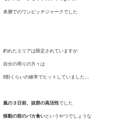
表層でのワンピッチジャークでした
釣れたエリアは限定されていますが
自分の周りの方々は
8割くらいの確率でヒットしていました…
嵐の３日前、抜群の高活性
でした
移動の前のバカ食い
というやつでしょうな