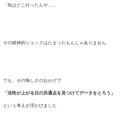
「魚はどこ行ったんや…」
その精神的ショックはたまったもんじゃありません
でも、その悔しさのおかげで
「活性が上がる日の共通点を見つけてデータをとろう」
という考えが浮かびました