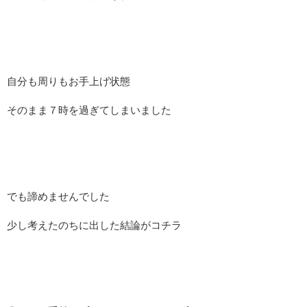
自分も周りもお手上げ状態
そのまま７時を過ぎてしまいました
でも諦めませんでした
少し考えたのちに出した結論がコチラ