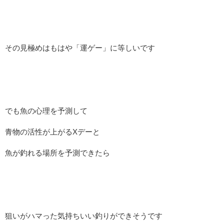
その見極めはもはや「運ゲー」に等しいです
でも魚の心理を予測して
青物の活性が上がるXデーと
魚が釣れる場所を予測できたら
狙いがハマった気持ちいい釣りができそうです