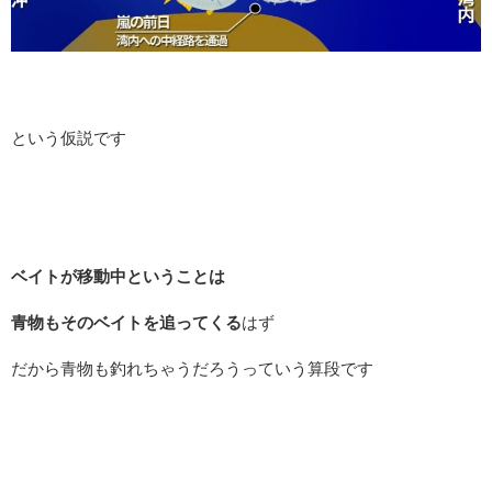
という仮説です
ベイトが移動中ということは
青物もそのベイトを追ってくる
はず
だから青物も釣れちゃうだろうっていう算段です