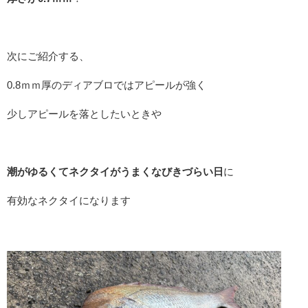
次にご紹介する、
0.8ｍｍ厚のディアブロではアピールが強く
少しアピールを落としたいときや
潮がゆるくてネクタイがうまくなびきづらい日
に
有効なネクタイになります