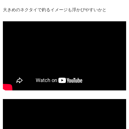
大きめのネクタイで釣るイメージも浮かびやすいかと