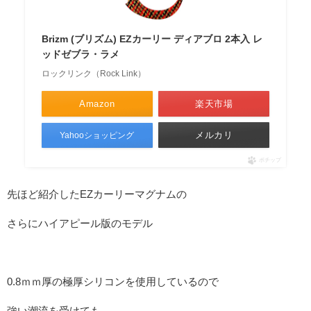
Brizm (ブリズム) EZカーリー ディアブロ 2本入 レ
ッドゼブラ・ラメ
ロックリンク（Rock Link）
Amazon
楽天市場
メルカリ
Yahooショッピング
ポチップ
先ほど紹介したEZカーリーマグナムの
さらにハイアピール版のモデル
0.8ｍｍ厚の極厚シリコンを使用しているので
強い潮流を受けても