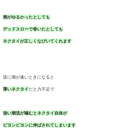
潮がゆるかったとしても
デッドスローで巻いたとしても
ネクタイが正しくなびいてくれます
逆に潮が速いときになると
薄いネクタイ
だと力不足で
強い潮流が噛むとネクタイ自体が
ビヨンビヨンに伸ばされてしまいます