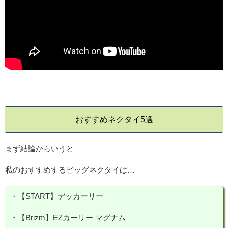
おすすめネクタイ5選
まず結論からいうと
私のおすすめするビッグネクタイは…
・【START】デッカーリー
・【Brizm】EZカーリー マグナム