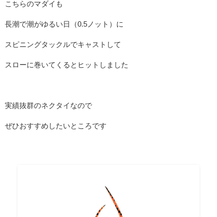
こちらのマダイも
長潮で潮がゆるい日（0.5ノット）に
スピニングタックルでキャストして
スローに巻いてくるとヒットしました
実績抜群のネクタイなので
ぜひおすすめしたいところです