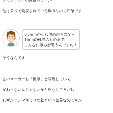
デッカーリーのみ目測ですが
他は公式で発表されている厚みなので正確です
0.6ｍｍの少し薄めのものから
1ｍｍの極厚のものまで
こんなに厚みが違うんですね！
そうなんです
どのメーカーも「極厚」と表現していて
変わらないんじゃないかと思うところだし
わずかコンマ何ミリの差という世界なのですが