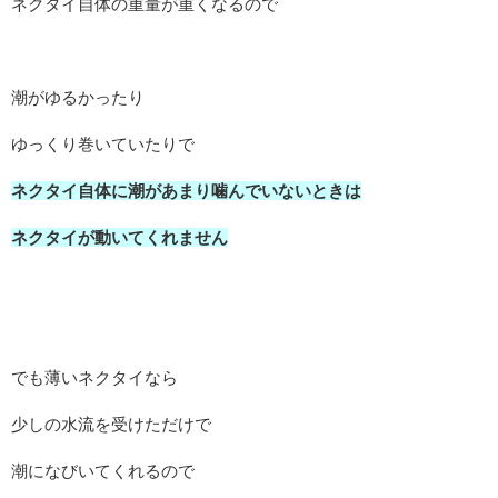
ネクタイ自体の重量が重くなるので
潮がゆるかったり
ゆっくり巻いていたりで
ネクタイ自体に潮があまり噛んでいないときは
ネクタイが動いてくれません
でも薄いネクタイなら
少しの水流を受けただけで
潮になびいてくれるので