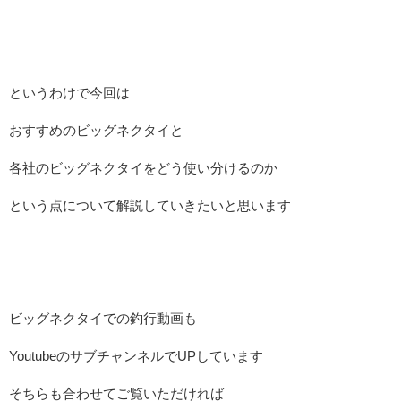
というわけで今回は
おすすめのビッグネクタイと
各社のビッグネクタイをどう使い分けるのか
という点について解説していきたいと思います
ビッグネクタイでの釣行動画も
YoutubeのサブチャンネルでUPしています
そちらも合わせてご覧いただければ