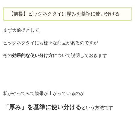
【前提】ビッグネクタイは厚みを基準に使い分ける
まず大前提として、
ビッグネクタイにも様々な商品があるのですが
その
効果的な使い分け方
について説明しておきます
私がやってみて効果が上がっているのが
「厚み」を基準に使い分ける
という方法です