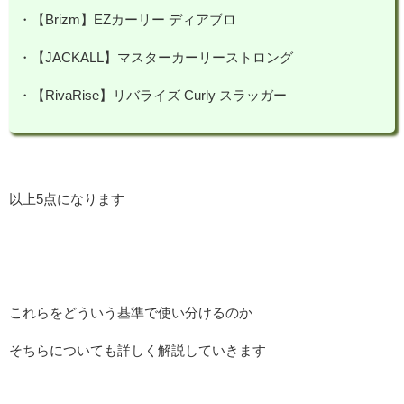
・【Brizm】EZカーリー ディアブロ
・【JACKALL】マスターカーリーストロング
・【RivaRise】リバライズ Curly スラッガー
以上5点になります
これらをどういう基準で使い分けるのか
そちらについても詳しく解説していきます