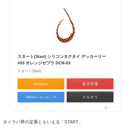
スタート(Start) シリコンネクタイ デッカーリー
#03 オレンジゼブラ DCN-03
スタート(Start)
Amazon
楽天市場
メルカリ
Yahooショッピング
ポチップ
タイラバ界の定番ともいえる「START」