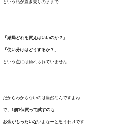
という話が置き去りのままで
「結局どれを買えばいいのか？」
「使い分けはどうするか？」
という点には触れられていません
だからわからないのは当然なんですよね
で、
1個1個買って試すのも
お金がもったいない
よなーと思うわけです