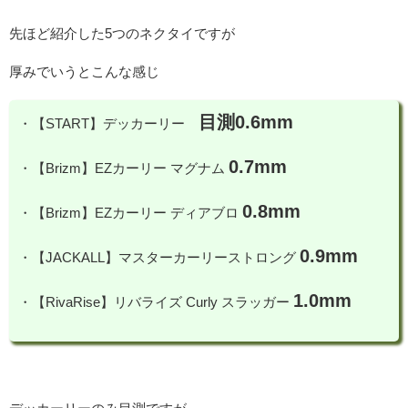
先ほど紹介した5つのネクタイですが
厚みでいうとこんな感じ
目測0.6mm
・【START】デッカーリー
0.7mm
・【Brizm】EZカーリー マグナム
0.8mm
・【Brizm】EZカーリー ディアブロ
0.9mm
・【JACKALL】マスターカーリーストロング
1.0mm
・【RivaRise】リバライズ Curly スラッガー