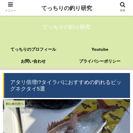
てっちりの釣り研究
メニュー
検索
てっちりの釣り研究
てっちりのプロフィール
Youtube
お問い合わせ
プライバシーポリシー
アタリ倍増!?タイラバにおすすめの釣れるビッ
グネクタイ5選
初心者の方へ