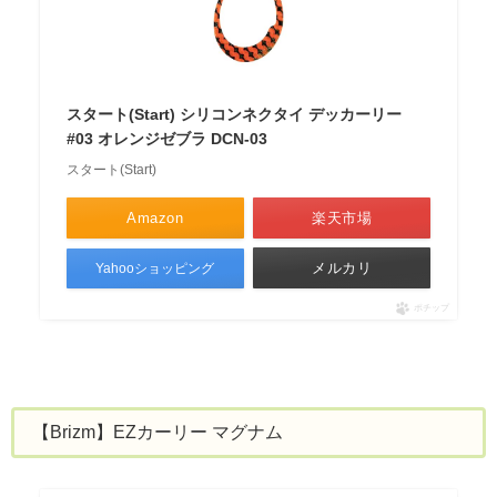
スタート(Start) シリコンネクタイ デッカーリー
#03 オレンジゼブラ DCN-03
スタート(Start)
Amazon
楽天市場
メルカリ
Yahooショッピング
ポチップ
【Brizm】EZカーリー マグナム