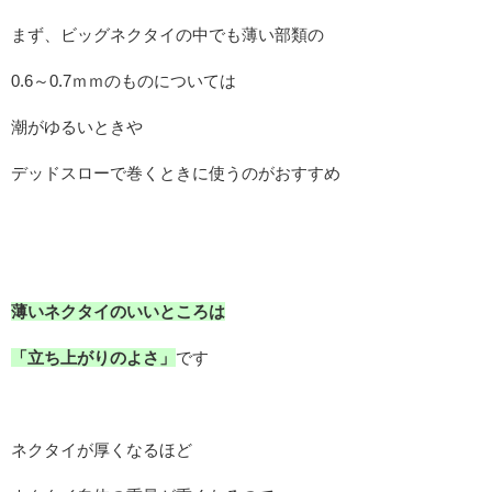
まず、ビッグネクタイの中でも薄い部類の
0.6～0.7ｍｍのものについては
潮がゆるいときや
デッドスローで巻くときに使うのがおすすめ
薄いネクタイのいいところは
「立ち上がりのよさ」
です
ネクタイが厚くなるほど