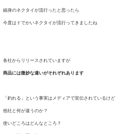
細身のネクタイが流行ったと思ったら
今度はドでかいネクタイが流行ってきましたね
各社からリリースされていますが
商品には微妙な違いがそれぞれあります
「釣れる」という事実はメディアで宣伝されているけど
他社と何が違うのか？
使いどころはどんなところ？