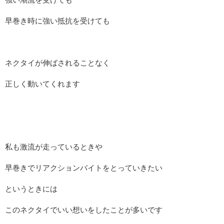
早巻き時に強い抵抗を受けても
ネクタイが伸ばされることなく
正しく動いてくれます
私も激流が走っているときや
早巻きでリアクションバイトをとっていきたい
というときには
このネクタイでいい想いをしたことが多いです