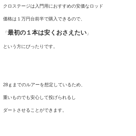
クロステージは入門用におすすめの安価なロッド
価格は１万円台前半で購入できるので、
最初の１本は安くおさえたい
「
」
という方にぴったりです。
28ｇまでのルアーを想定しているため、
重いものでも安心して投げられるし
ダートさせることができます。