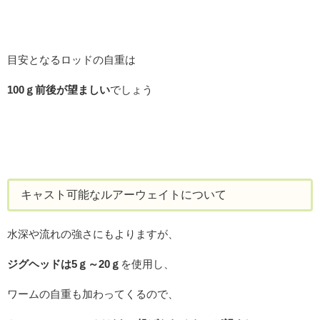
目安となるロッドの自重は
100ｇ前後が望ましい
でしょう
キャスト可能なルアーウェイトについて
水深や流れの強さにもよりますが、
ジグヘッドは5ｇ～20ｇ
を使用し、
ワームの自重も加わってくるので、