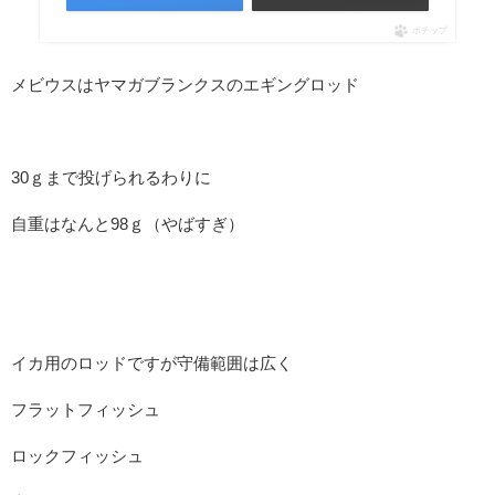
ポチップ
メビウスはヤマガブランクスのエギングロッド
30ｇまで投げられるわりに
自重はなんと98ｇ（やばすぎ）
イカ用のロッドですが守備範囲は広く
フラットフィッシュ
ロックフィッシュ