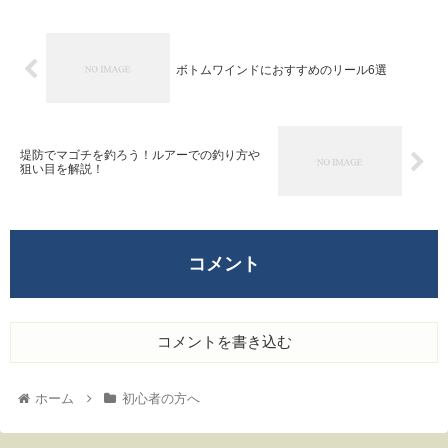
ボトムワインドにおすすめのリール6選
堤防でマゴチを釣ろう！ルアーでの釣り方や
狙い目を解説！
コメント
コメントを書き込む
ホーム
初心者の方へ