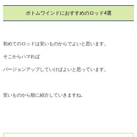
ボトムワインドにおすすめのロッド4選
初めてのロッドは安いものからでよいと思います。
そこからハマれば
バージョンアップしていけばよいと思っています。
安いものから順に紹介していきますね。