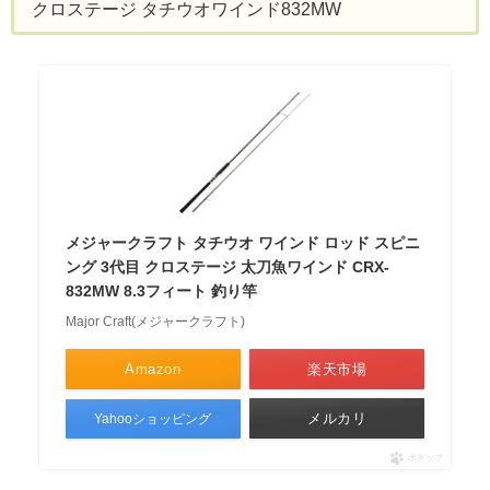
クロステージ タチウオワインド832MW
メジャークラフト タチウオ ワインド ロッド スピニ
ング 3代目 クロステージ 太刀魚ワインド CRX-
832MW 8.3フィート 釣り竿
Major Craft(メジャークラフト)
Amazon
楽天市場
メルカリ
Yahooショッピング
ポチップ