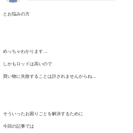
とお悩みの方
めっちゃわかります…
しかもロッドは高いので
買い物に失敗することは許されませんからね…
そういったお困りごとを解決するために
今回の記事では