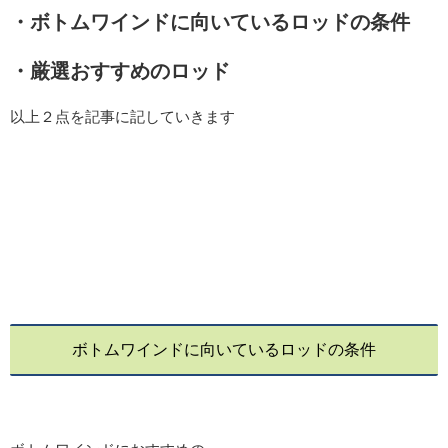
・ボトムワインドに向いているロッドの条件
・厳選おすすめのロッド
以上２点を記事に記していきます
ボトムワインドに向いているロッドの条件