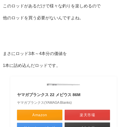
このロッドがあるだけで様々な釣りを楽しめるので
他のロッドを買う必要がないんですよね。
まさにロッド3本～4本分の価値を
1本に詰め込んだロッドです。
ヤマガブランクス 22 メビウス 86M
ヤマガブランクス(YAMAGA Blanks)
Amazon
楽天市場