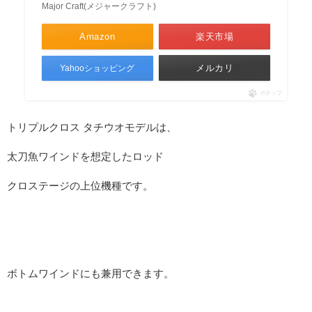
Major Craft(メジャークラフト)
Amazon
楽天市場
メルカリ
Yahooショッピング
ポチップ
トリプルクロス タチウオモデルは、
太刀魚ワインドを想定したロッド
クロステージの上位機種です。
ボトムワインドにも兼用できます。