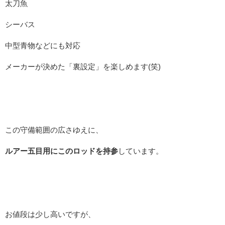
太刀魚
シーバス
中型青物などにも対応
メーカーが決めた「裏設定」を楽しめます(笑)
この守備範囲の広さゆえに、
ルアー五目用にこのロッドを持参
しています。
お値段は少し高いですが、