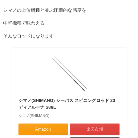
シマノの上位機種と並ぶ圧倒的な感度を
中堅機種で味わえる
そんなロッドになります
シマノ(SHIMANO) シーバス スピニングロッド 23
ディアルーナ S86L
シマノ(SHIMANO)
Amazon
楽天市場