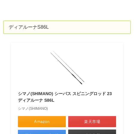
ディアルーナS86L
シマノ(SHIMANO) シーバス スピニングロッド 23
ディアルーナ S86L
シマノ(SHIMANO)
Amazon
楽天市場