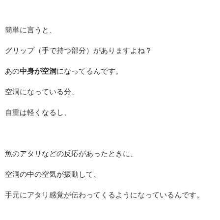
簡単に言うと、
グリップ（手で持つ部分）がありますよね？
あの
中身が空洞
になってるんです。
空洞になっている分、
自重は軽くなるし、
魚のアタリなどの反応があったときに、
空洞の中の空気が振動して、
手元にアタリ感覚が伝わってくるようになっているんです。