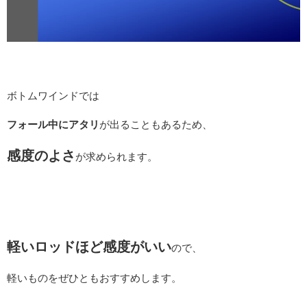
ボトムワインドでは
フォール中にアタリ
が出ることもあるため、
感度のよさ
が求められます。
軽いロッドほど感度がいい
ので、
軽いものをぜひともおすすめします。