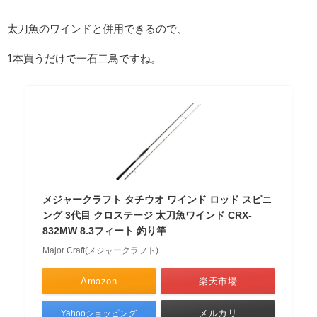
太刀魚のワインドと併用できるので、
1本買うだけで一石二鳥ですね。
メジャークラフト タチウオ ワインド ロッド スピニ
ング 3代目 クロステージ 太刀魚ワインド CRX-
832MW 8.3フィート 釣り竿
Major Craft(メジャークラフト)
Amazon
楽天市場
メルカリ
Yahooショッピング