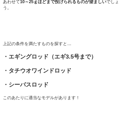
あわせて
10～25ｇほどまで投げられるものが望ましい
でしょ
う。
上記の条件を満たすものを探すと…
・エギングロッド（エギ3.5号まで）
・タチウオワインドロッド
・シーバスロッド
このあたりに適当なモデルがあります！