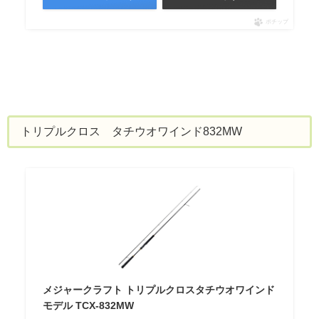
ポチップ
トリプルクロス タチウオワインド832MW
メジャークラフト トリプルクロスタチウオワインド
モデル TCX-832MW