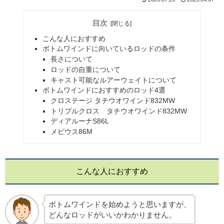
目次
こんな人におすすめ
ボトムワインドに向いているロッドの条件
長さについて
ロッドの自重について
キャスト可能なルアーウェイトについて
ボトムワインドにおすすめのロッド4選
クロステージ タチウオワインド832MW
トリプルクロス タチウオワインド832MW
ディアルーナS86L
メビウス86M
こんな人におすすめ
ボトムワインドを始めようと思いますが、
どんなロッドがいいかわかりません。