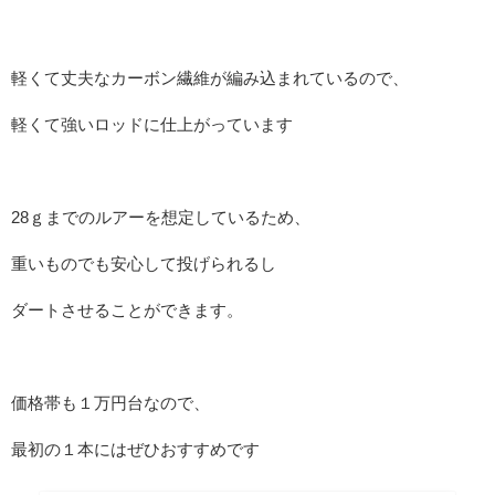
軽くて丈夫なカーボン繊維が編み込まれているので、
軽くて強いロッドに仕上がっています
28ｇまでのルアーを想定しているため、
重いものでも安心して投げられるし
ダートさせることができます。
価格帯も１万円台なので、
最初の１本にはぜひおすすめです