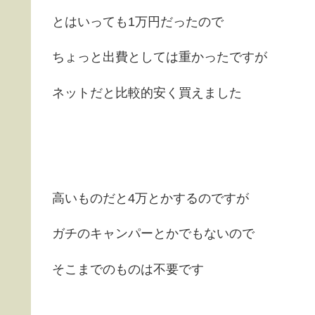
とはいっても1万円だったので
ちょっと出費としては重かったですが
ネットだと比較的安く買えました
高いものだと4万とかするのですが
ガチのキャンパーとかでもないので
そこまでのものは不要です