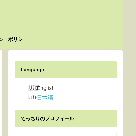
シーポリシー
Language
English
日本語
てっちりのプロフィール