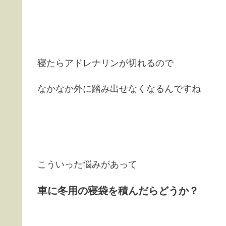
寝たらアドレナリンが切れるので
なかなか外に踏み出せなくなるんですね
こういった悩みがあって
車に冬用の寝袋を積んだらどうか？