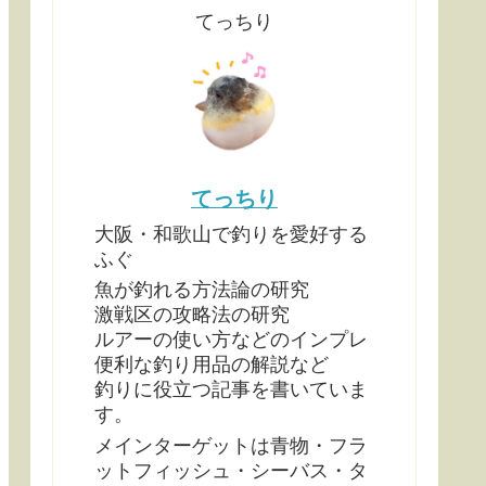
てっちり
てっちり
大阪・和歌山で釣りを愛好する
ふぐ
魚が釣れる方法論の研究
激戦区の攻略法の研究
ルアーの使い方などのインプレ
便利な釣り用品の解説など
釣りに役立つ記事を書いていま
す。
メインターゲットは青物・フラ
ットフィッシュ・シーバス・タ