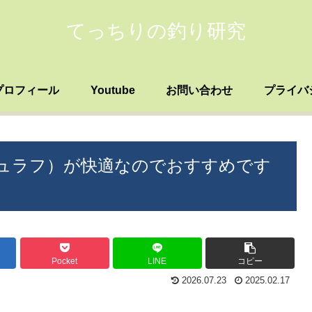
てっちりの釣り研究
プロフィール
Youtube
お問い合わせ
プライバ
ュラフ）が快適なのでおすすめです
Pocket
LINE
コピー
2026.07.23
2025.02.17