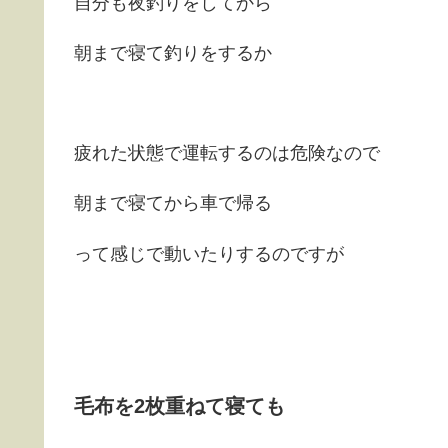
自分も夜釣りをしてから
朝まで寝て釣りをするか
疲れた状態で運転するのは危険なので
朝まで寝てから車で帰る
って感じで動いたりするのですが
毛布を2枚重ねて寝ても