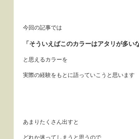
今回の記事では
「そういえばこのカラーはアタリが多い
と思えるカラーを
実際の経験をもとに語っていこうと思います
あまりたくさん出すと
どれか迷ってしまうと思うので