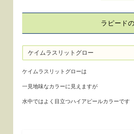
ラピード
ケイムラスリットグロー
ケイムラスリットグローは
一見地味なカラーに見えますが
水中ではよく目立つハイアピールカラーです