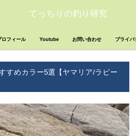
てっちりの釣り研究
プロフィール
Youtube
お問い合わせ
プライバ
すすめカラー5選【ヤマリア/ラピー