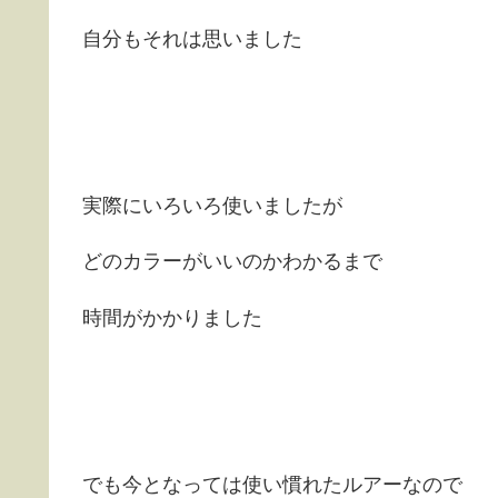
自分もそれは思いました
実際にいろいろ使いましたが
どのカラーがいいのかわかるまで
時間がかかりました
でも今となっては使い慣れたルアーなので