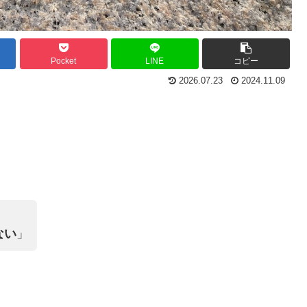
Pocket
LINE
コピー
2026.07.23
2024.11.09
ない
」