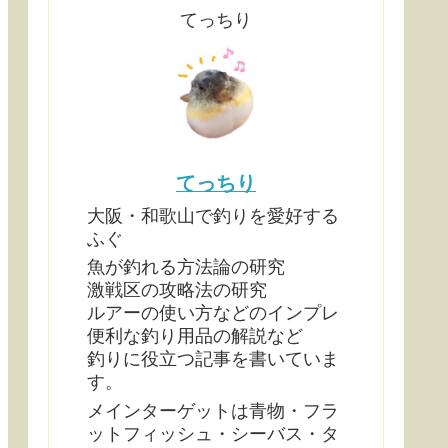
てっちり
てっちり
大阪・和歌山で釣りを愛好する
ふぐ
魚が釣れる方法論の研究
激戦区の攻略法の研究
ルアーの使い方などのインプレ
便利な釣り用品の解説など
釣りに役立つ記事を書いていま
す。
メインターゲットは青物・フラ
ットフィッシュ・シーバス・タ