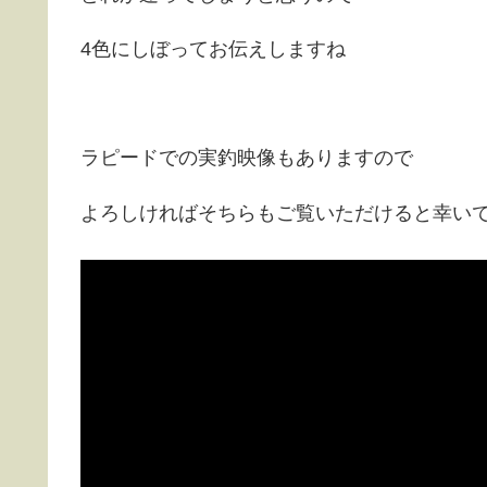
4色にしぼってお伝えしますね
ラピードでの実釣映像もありますので
よろしければそちらもご覧いただけると幸い