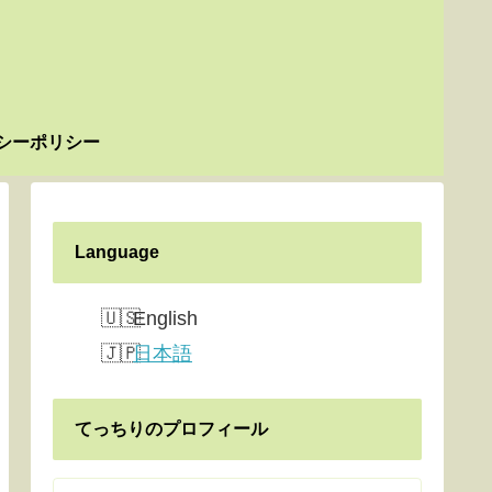
シーポリシー
Language
English
日本語
てっちりのプロフィール