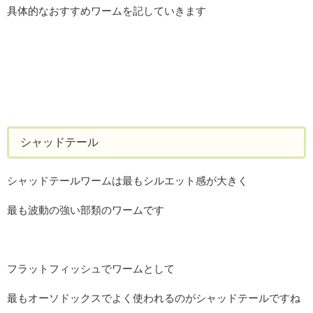
具体的なおすすめワームを記していきます
シャッドテール
シャッドテールワームは最もシルエット感が大きく
最も波動の強い部類のワームです
フラットフィッシュでワームとして
最もオーソドックスでよく使われるのがシャッドテールですね