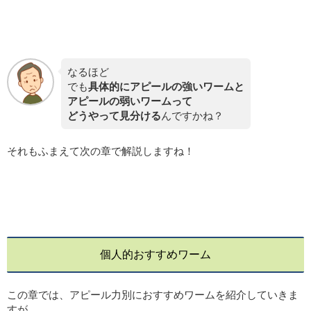
なるほど
でも
具体的にアピールの強いワームと
アピールの弱いワームって
どうやって見分ける
んですかね？
それもふまえて次の章で解説しますね！
個人的おすすめワーム
この章では、アピール力別におすすめワームを紹介していきま
すが