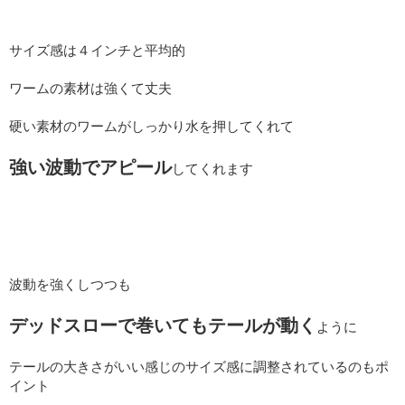
サイズ感は４インチと平均的
ワームの素材は強くて丈夫
硬い素材のワームがしっかり水を押してくれて
強い波動でアピール
してくれます
波動を強くしつつも
デッドスローで巻いてもテールが動く
ように
テールの大きさがいい感じのサイズ感に調整されているのもポ
イント