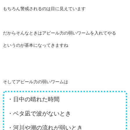
もちろん警戒されるのは目に見えています
だからそんなときはアピール力の弱いワームを入れてやる
というのが基本になってきますね
そしてアピール力の弱いワームは
・日中の晴れた時間
・ベタ凪で波がないとき
・河川や潮の流れが弱いとき