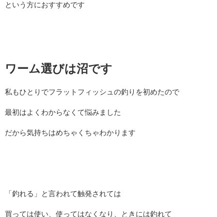
という方におすすめです
ワーム選びは沼です
私もひとりでフラットフィッシュの釣りを初めたので
最初はよくわからなくて悩みました
だから気持ちはめちゃくちゃわかります
「釣れる」と言われて触発されては
買っては使い、使ってはなくなり、ときには釣れて