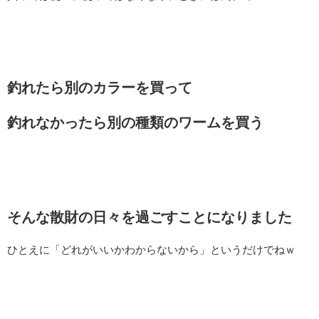
釣れたら別のカラーを買って
釣れなかったら別の種類のワームを買う
そんな散財の日々を過ごすことになりました
ひとえに「どれがいいかわからないから」というだけでねｗ