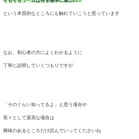
そもそもワームは何を基準に選ぶの？
という本質的なところにも触れていこうと思っています
なお、初心者の方によくわかるように
丁寧に説明していくつもりですが
「そのぐらい知ってるよ」と思う場合や
長々として退屈な場合は
興味のあるところだけ読んでいってくださいね