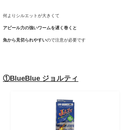
何よりシルエットが大きくて
アピール力の強いワームを遅く巻くと
魚から見切られやすい
ので注意が必要です
①BlueBlue ジョルティ