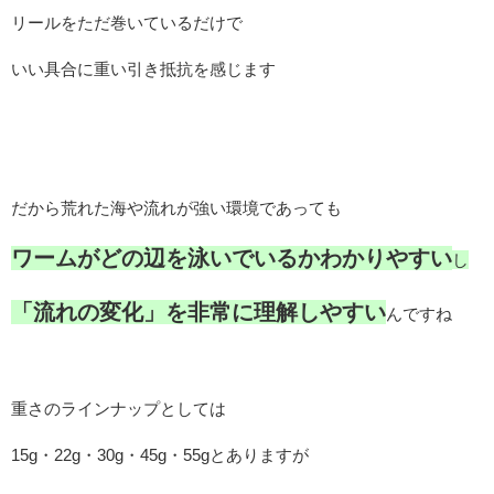
リールをただ巻いているだけで
いい具合に重い引き抵抗を感じます
だから荒れた海や流れが強い環境であっても
ワームがどの辺を泳いでいるかわかりやすい
し
「流れの変化」を非常に理解しやすい
んですね
重さのラインナップとしては
15g・22g・30g・45g・55gとありますが