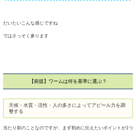
だいたいこんな感じですね
ではさっそく参ります
【前提】ワームは何を基準に選ぶ？
天候・水質・活性・人の多さによってアピール力を調
整する
当たり前のことなのですが、まず初めに伝えたいポイントが1つ