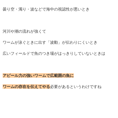
曇り空・濁り・波などで海中の視認性が悪いとき
河川や潮の流れが強くて
ワームが泳ぐときに出す「波動」が伝わりにくいとき
広いフィールドで魚のつき場がはっきりしていないときは
アピール力の強いワームで広範囲の魚に
ワームの存在を伝えてやる
必要があるというわけですね