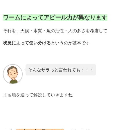
ワームによってアピール力が異なります
それを、天候・水質・魚の活性・人の多さを考慮して
状況によって使い分ける
というのが基本です
そんなサラっと言われても・・・
まぁ順を追って解説していきますね