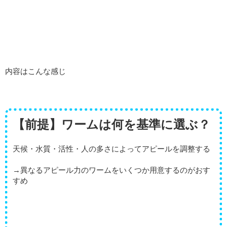
内容はこんな感じ
【前提】ワームは何を基準に選ぶ？
天候・水質・活性・人の多さによってアピールを調整する
→異なるアピール力のワームをいくつか用意するのがおす
すめ