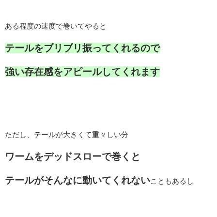
ある程度の速度で巻いてやると
テールをブリブリ振ってくれるので
強い存在感をアピールしてくれます
ただし、テールが大きくて重々しい分
ワームをデッドスローで巻くと
テールがそんなに動いてくれない
こともあるし