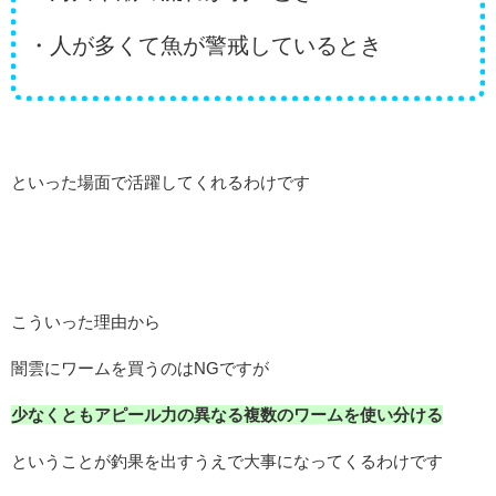
・人が多くて魚が警戒しているとき
といった場面で活躍してくれるわけです
こういった理由から
闇雲にワームを買うのはNGですが
少なくともアピール力の異なる複数のワームを使い分ける
ということが釣果を出すうえで大事になってくるわけです