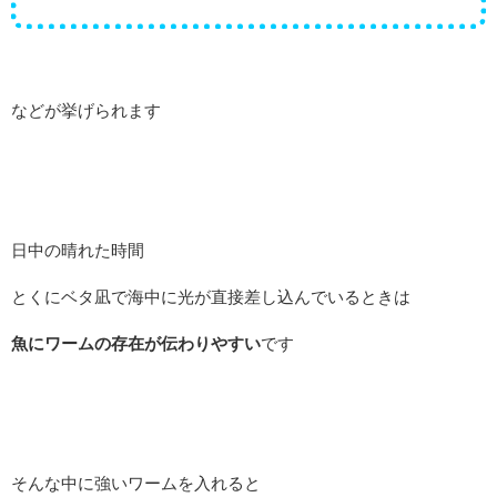
などが挙げられます
日中の晴れた時間
とくにベタ凪で海中に光が直接差し込んでいるときは
魚にワームの存在が伝わりやすい
です
そんな中に強いワームを入れると