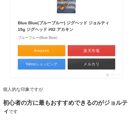
Blue Blue(ブルーブルー) ジグヘッド ジョルティ
15g ジグヘッド #02 アカキン
ブルーブルー(Blue Blue)
Amazon
楽天市場
メルカリ
Yahooショッピング
ポチップ
個人的な印象ですが
初心者の方に最もおすすめできるのがジョルテ
ィ
です