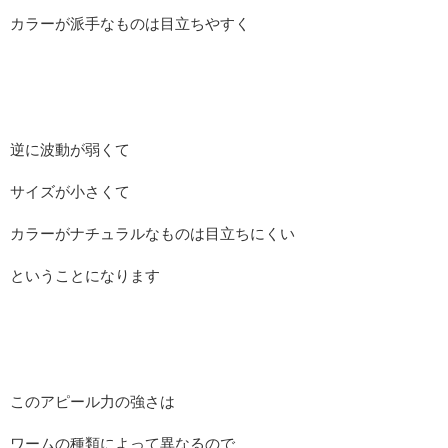
カラーが派手なものは目立ちやすく
逆に波動が弱くて
サイズが小さくて
カラーがナチュラルなものは目立ちにくい
ということになります
このアピール力の強さは
ワームの種類によって異なるので