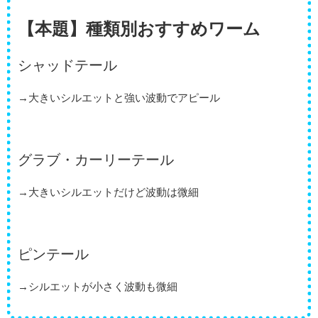
【本題】種類別おすすめワーム
シャッドテール
→大きいシルエットと強い波動でアピール
グラブ・カーリーテール
→大きいシルエットだけど波動は微細
ピンテール
→シルエットが小さく波動も微細