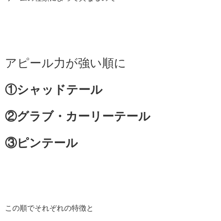
アピール力が強い順に
①シャッドテール
②グラブ・カーリーテール
③ピンテール
この順でそれぞれの特徴と