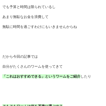
でも予算と時間は限られているし
あまり無駄なお金を浪費して
無駄に時間を過ごすわけにもいきませんからね
だから今回の記事では
自分がたくさんのワームを使ってきて
「これはおすすめできる」というワームをご紹介
したり