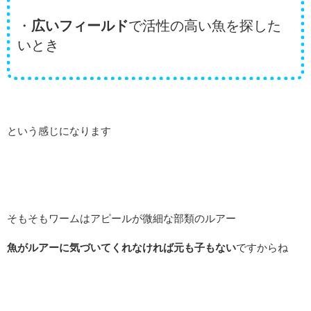
・
広いフィールド
で活性の高い魚を探した
いとき
という感じになります
そもそもワームはアピールが微細な部類のルアー
魚がルアーに気づいてくれなければ元も子もない
ですからね