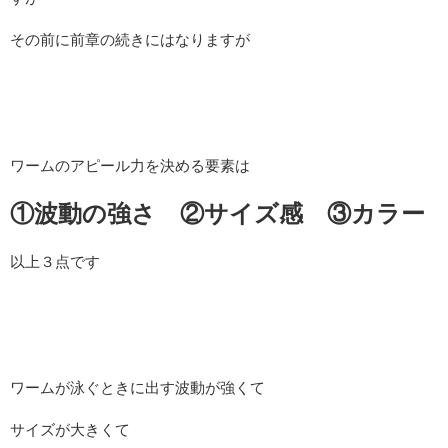
その前に前章の続きにはなりますが
ワームのアピール力を決める要素は
①波動の強さ ②サイズ感 ③カラー
以上３点です
ワームが泳ぐときに出す波動が強くて
サイズが大きくて