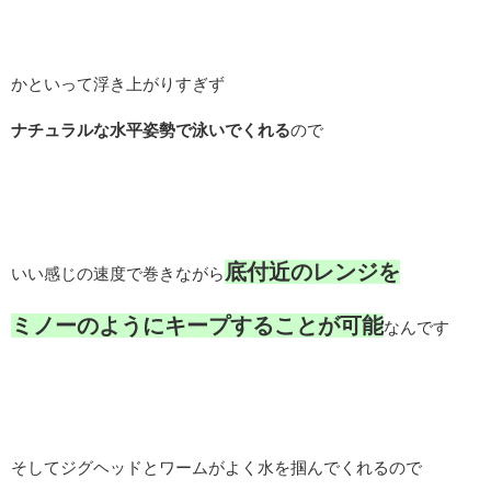
かといって浮き上がりすぎず
ナチュラルな水平姿勢で泳いでくれる
ので
底付近のレンジを
いい感じの速度で巻きながら
ミノーのようにキープすることが可能
なんです
そしてジグヘッドとワームがよく水を掴んでくれるので