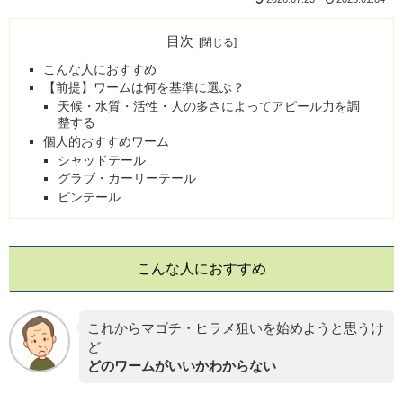
目次
こんな人におすすめ
【前提】ワームは何を基準に選ぶ？
天候・水質・活性・人の多さによってアピール力を調
整する
個人的おすすめワーム
シャッドテール
グラブ・カーリーテール
ピンテール
こんな人におすすめ
これからマゴチ・ヒラメ狙いを始めようと思うけ
ど
どのワームがいいかわからない