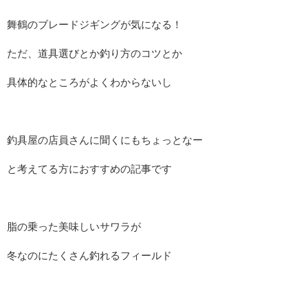
舞鶴のブレードジギングが気になる！
ただ、道具選びとか釣り方のコツとか
具体的なところがよくわからないし
釣具屋の店員さんに聞くにもちょっとなー
と考えてる方におすすめの記事です
脂の乗った美味しいサワラが
冬なのにたくさん釣れるフィールド