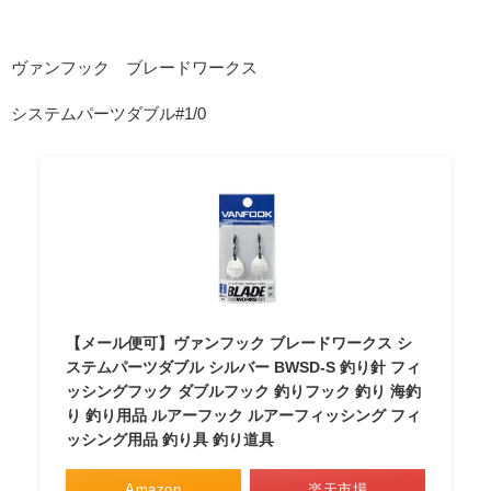
ヴァンフック ブレードワークス
システムパーツダブル#1/0
【メール便可】ヴァンフック ブレードワークス シ
ステムパーツダブル シルバー BWSD-S 釣り針 フィ
ッシングフック ダブルフック 釣りフック 釣り 海釣
り 釣り用品 ルアーフック ルアーフィッシング フィ
ッシング用品 釣り具 釣り道具
Amazon
楽天市場