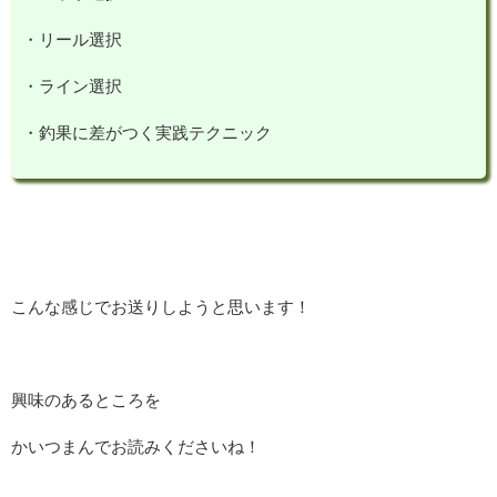
・リール選択
・ライン選択
・釣果に差がつく実践テクニック
こんな感じでお送りしようと思います！
興味のあるところを
かいつまんでお読みくださいね！