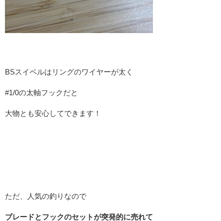
BSスイベルはリングのワイヤーが太く
#1/0の太軸フックだと
大物とも安心してできます！
ただ、人気の釣りなので
ブレードとフックのセットが突発的に売れて