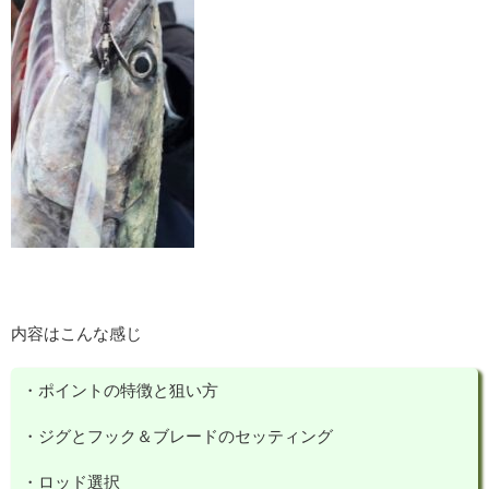
内容はこんな感じ
・ポイントの特徴と狙い方
・ジグとフック＆ブレードのセッティング
・ロッド選択