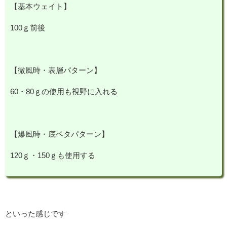
【基本ウェイト】
100ｇ前後
【微風時・表層パターン】
60・80ｇの使用も視野に入れる
【爆風時・底ベタパターン】
120ｇ・150ｇも使用する
といった感じです