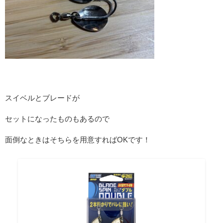
スイベルとブレードが
セットになったものもあるので
面倒なときはそちらを用意すればOKです！