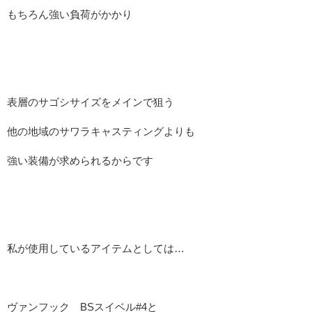
もちろん強い負荷がかかり
表層のサゴシサイズをメインで狙う
他の地域のサワラキャスティングよりも
強い装備が求められるからです
私が使用しているアイテムとしては…
ヴァンフック BSスイベル#4と