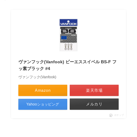
ヴァンフック(Vanfook) ビーエススイベル BS-F フ
ッ素ブラック #4
ヴァンフック(Vanfook)
Amazon
楽天市場
メルカリ
Yahooショッピング
ポチップ