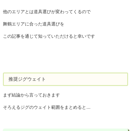
他のエリアとは道具選びが変わってくるので
舞鶴エリアに合った道具選びを
この記事を通じて知っていただけると幸いです
推奨ジグウェイト
まず結論から言っておきます
そろえるジグのウェイト範囲をまとめると…