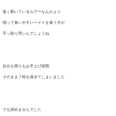
速く動いているルアーなんかより
弱って食いやすいベイトを食う方が
手っ取り早いんでしょうね
自分も周りもお手上げ状態
そのまま７時を過ぎてしまいました
でも諦めませんでした