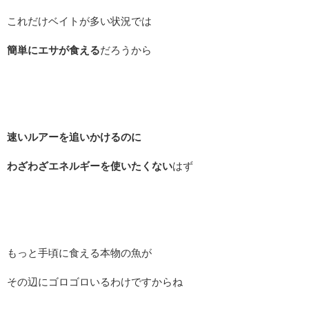
これだけベイトが多い状況では
簡単にエサが食える
だろうから
速いルアーを追いかけるのに
わざわざエネルギーを使いたくない
はず
もっと手頃に食える本物の魚が
その辺にゴロゴロいるわけですからね