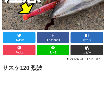
Twitter
Facebook
はてブ
Pocket
LINE
コピー
2026.07.23
2023.08.22
サスケ120 烈波