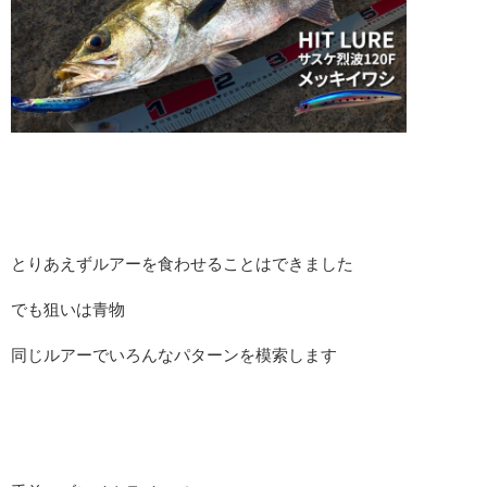
とりあえずルアーを食わせることはできました
でも狙いは青物
同じルアーでいろんなパターンを模索します