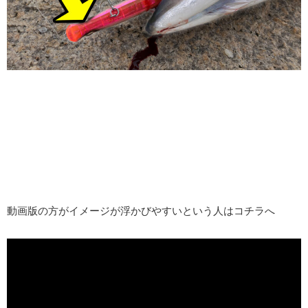
動画版の方がイメージが浮かびやすいという人はコチラへ