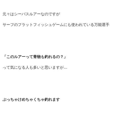
元々はシーバスルアーなのですが
サーフのフラットフィッシュゲームにも使われている万能選手
「このルアーって青物も釣れるの？」
って気になる人も多いと思いますが…
ぶっちゃけめちゃくちゃ釣れます