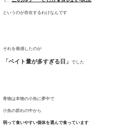
というのが存在するわけなんです
それを痛感したのが
「
ベイト量が多すぎる日」
でした
青物は本物の小魚に夢中で
小魚の群れの中から
弱って食いやすい個体を選んで食っています