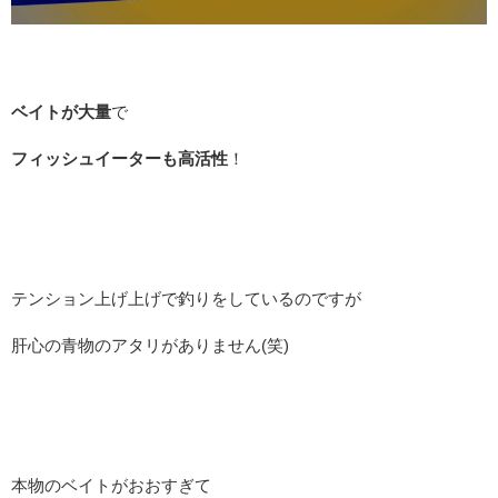
ベイトが大量
で
フィッシュイーターも高活性
！
テンション上げ上げで釣りをしているのですが
肝心の青物のアタリがありません(笑)
本物のベイトがおおすぎて