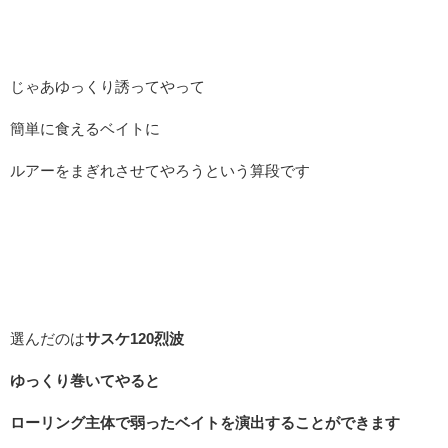
じゃあゆっくり誘ってやって
簡単に食えるベイトに
ルアーをまぎれさせてやろうという算段です
選んだのは
サスケ120烈波
ゆっくり巻いてやると
ローリング主体で弱ったベイトを演出することができます