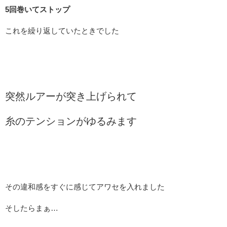
5回巻いてストップ
これを繰り返していたときでした
突然ルアーが突き上げられて
糸のテンションがゆるみます
その違和感をすぐに感じてアワセを入れました
そしたらまぁ…