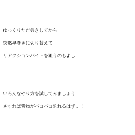
ゆっくりただ巻きしてから
突然早巻きに切り替えて
リアクションバイトを狙うのもよし
いろんなやり方を試してみましょう
さすれば青物がバコバコ釣れるはず…！