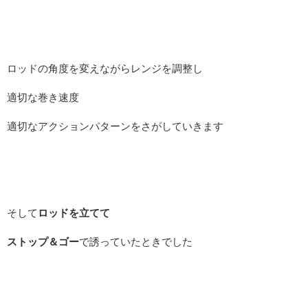
ロッドの角度を変えながらレンジを調整し
適切な巻き速度
適切なアクションパターンをさがしていきます
そして
ロッドを立てて
ストップ＆ゴー
で誘っていたときでした