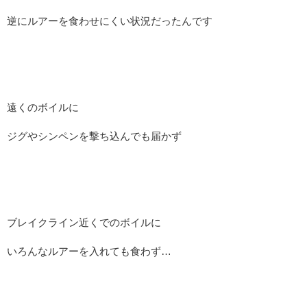
逆にルアーを食わせにくい状況だったんです
遠くのボイルに
ジグやシンペンを撃ち込んでも届かず
ブレイクライン近くでのボイルに
いろんなルアーを入れても食わず…