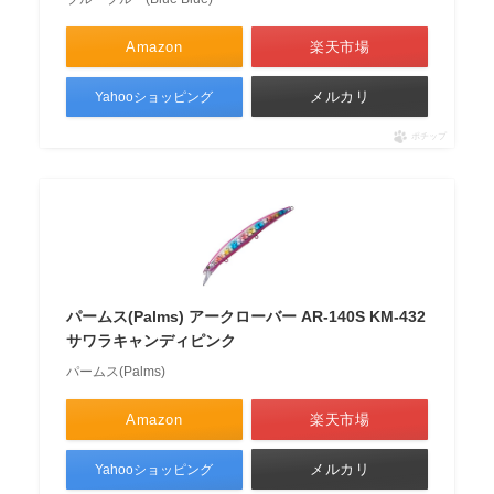
Amazon
楽天市場
メルカリ
Yahooショッピング
ポチップ
パームス(Palms) アークローバー AR-140S KM-432
サワラキャンディピンク
パームス(Palms)
Amazon
楽天市場
メルカリ
Yahooショッピング