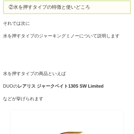
②水を押すタイプの特徴と使いどころ
それでは次に
水を押すタイプのジャーキングミノーについて説明します
水を押すタイプの商品といえば
DUOの
レアリス ジャークベイト130S SW Limited
などが挙げられます