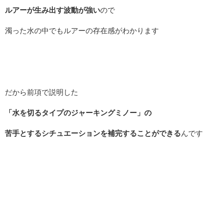
ルアーが生み出す波動が強い
ので
濁った水の中でもルアーの存在感がわかります
だから前項で説明した
「水を切るタイプのジャーキングミノー」の
苦手とするシチュエーションを補完することができる
んです