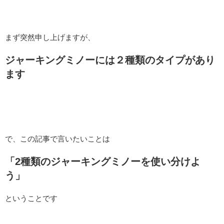
まず突然申し上げますが、
ジャーキングミノーには２種類のタイプがあり
ます
で、この記事で言いたいことは
「2種類のジャーキングミノーを使い分けよ
う」
ということです