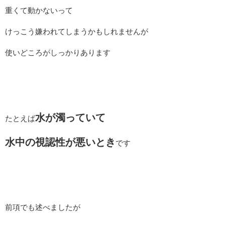
重くて動かないって
けっこう嫌われてしまうかもしれませんが
使いどころがしっかりあります
水が濁っていて
たとえば
水中の視認性が悪いとき
です
前項でも述べましたが