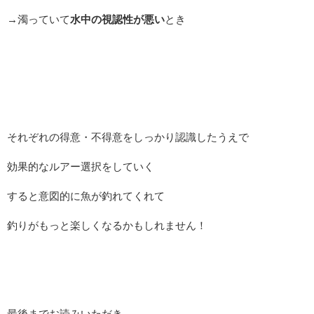
→濁っていて
水中の視認性が悪い
とき
それぞれの得意・不得意をしっかり認識したうえで
効果的なルアー選択をしていく
すると意図的に魚が釣れてくれて
釣りがもっと楽しくなるかもしれません！
最後までお読みいただき