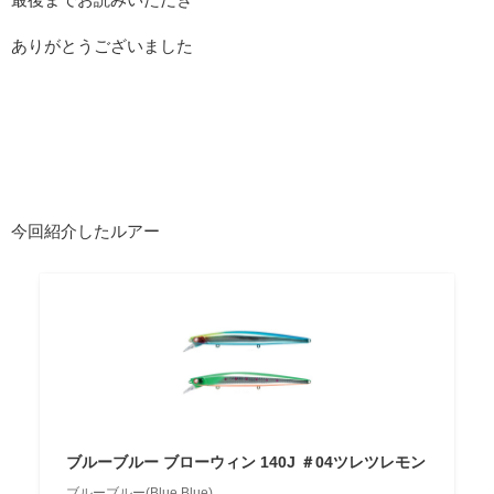
ありがとうございました
今回紹介したルアー
ブルーブルー ブローウィン 140J ＃04ツレツレモン
ブルーブルー(Blue Blue)