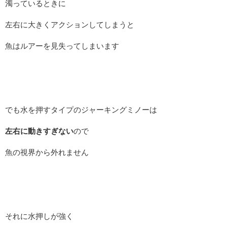
濁っているときに
左右に大きくアクションしてしまうと
魚はルアーを見失ってしまいます
でも水を押すタイプのジャーキングミノーは
左右に動きすぎない
ので
魚の視界から外れません
それに水押しが強く