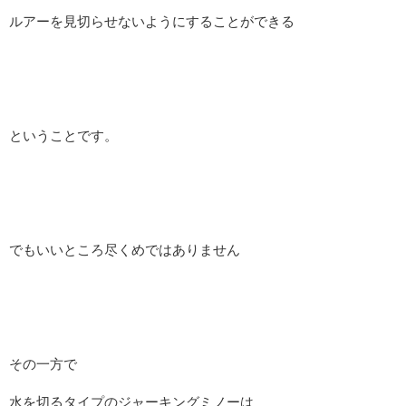
ルアーを見切らせないようにすることができる
ということです。
でもいいところ尽くめではありません
その一方で
水を切るタイプのジャーキングミノーは