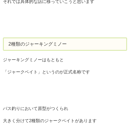
それでは具体的な話に移っていこうと思います
2種類のジャーキングミノー
ジャーキングミノーはもともと
「ジャークベイト」というのが正式名称です
バス釣りにおいて原型がつくられ
大きく分けて2種類のジャークベイトがあります