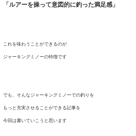
「ルアーを操って意図的に釣った満足感」
これを味わうことができるのが
ジャーキングミノーの特徴です
でも、そんなジャーキングミノーでの釣りを
もっと充実させることができる記事を
今回は書いていこうと思います