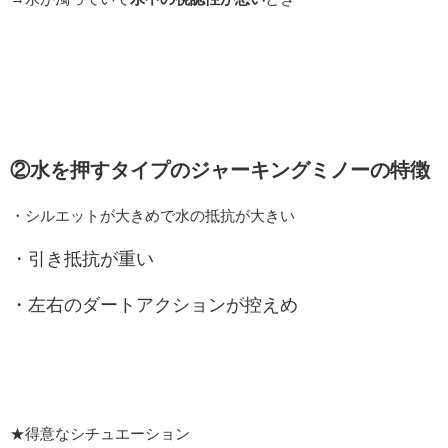
②水を押すタイプのジャーキングミノーの特徴
・シルエットが大きめで水の抵抗が大きい
・引き抵抗が重い
・左右のダートアクションが控えめ
★得意なシチュエーション