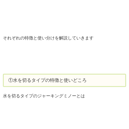
それぞれの特徴と使い分けを解説していきます
①水を切るタイプの特徴と使いどころ
水を切るタイプのジャーキングミノーとは