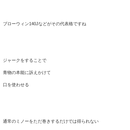
ブローウィン140Jなどがその代表格ですね
ジャークをすることで
青物の本能に訴えかけて
口を使わせる
通常のミノーをただ巻きするだけでは得られない