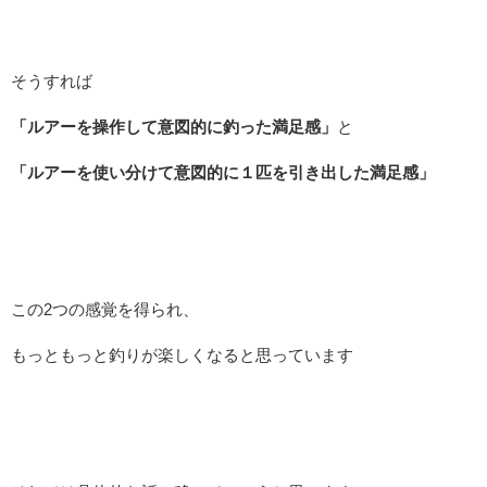
そうすれば
「ルアーを操作して意図的に釣った満足感」
と
「ルアーを使い分けて意図的に１匹を引き出した満足感」
この2つの感覚を得られ、
もっともっと釣りが楽しくなると思っています