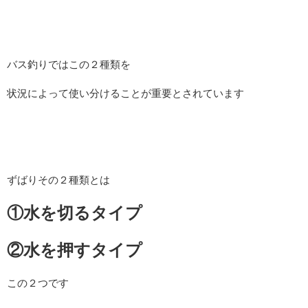
バス釣りではこの２種類を
状況によって使い分けることが重要とされています
ずばりその２種類とは
①水を切るタイプ
②水を押すタイプ
この２つです