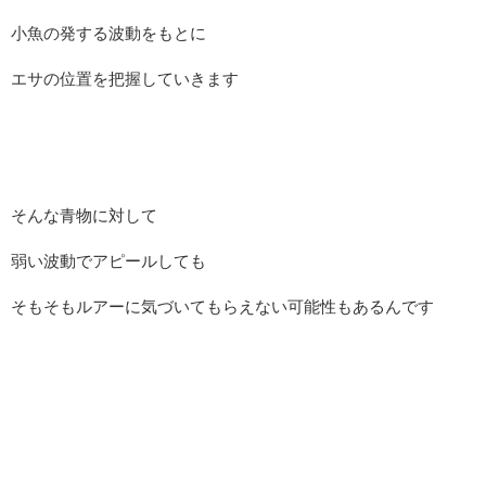
小魚の発する波動をもとに
エサの位置を把握していきます
そんな青物に対して
弱い波動でアピールしても
そもそもルアーに気づいてもらえない可能性もあるんです