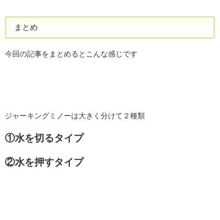
まとめ
今回の記事をまとめるとこんな感じです
ジャーキングミノーは大きく分けて２種類
①水を切るタイプ
②水を押すタイプ