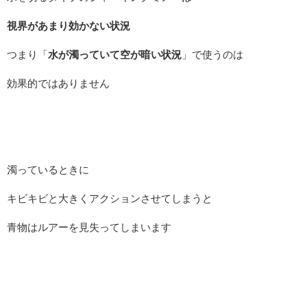
視界があまり効かない状況
つまり「
水が濁っていて空が暗い状況
」で使うのは
効果的ではありません
濁っているときに
キビキビと大きくアクションさせてしまうと
青物はルアーを見失ってしまいます