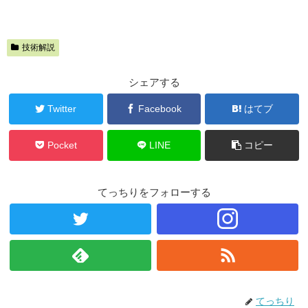
技術解説
シェアする
Twitter
Facebook
はてブ
Pocket
LINE
コピー
てっちりをフォローする
てっちり