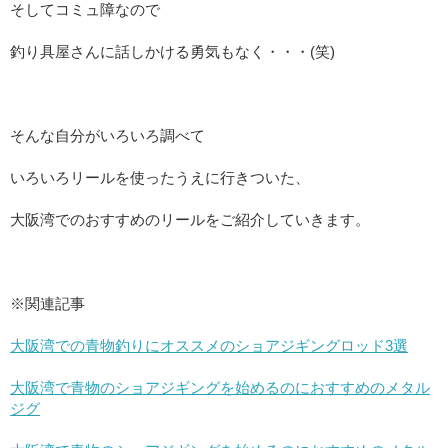
そしてコミュ障なので
釣り具屋さんに話しかける勇気もなく・・・(笑)
そんな自分がいろいろ調べて
いろいろリールを使ったうえに行きついた、
大阪湾でのおすすめのリールをご紹介していきます。
※関連記事
大阪湾での青物釣りにオススメのショアジギングロッド3選
大阪湾で青物のショアジギングを始めるのにおすすめのメタル
ジグ