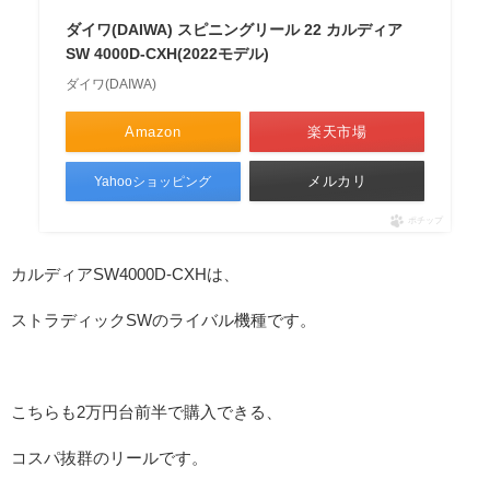
ダイワ(DAIWA) スピニングリール 22 カルディア
SW 4000D-CXH(2022モデル)
ダイワ(DAIWA)
Amazon
楽天市場
メルカリ
Yahooショッピング
ポチップ
カルディアSW4000D-CXHは、
ストラディックSWのライバル機種です。
こちらも2万円台前半で購入できる、
コスパ抜群のリールです。