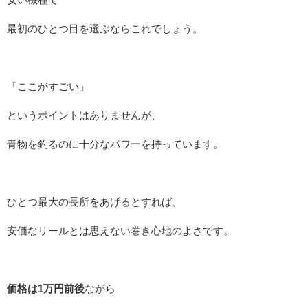
最初のひとつ目を選ぶならこれでしょう。
「ここがすごい」
というポイントはありませんが、
青物を釣るのに十分なパワーを持っています。
ひとつ最大の長所をあげるとすれば、
安価なリールとは思えない巻き心地のよさです。
価格は1万円前後
ながら