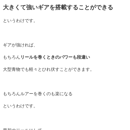
大きくて強いギアを搭載することができる
というわけです。
ギアが強ければ、
もちろん
リールを巻くときのパワーも段違い
大型青物でも軽々とひれ伏すことができます。
もちろんルアーを巻くのも楽になる
というわけです。