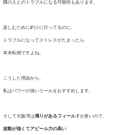
隣の人とのトラブルになる可能性もあります。
楽しむために釣りに行ってるのに、
トラブルになってストレスがたまったら
本末転倒ですよね。
こうした理由から、
私はパワーの強いリールをおすすめします。
そして大阪湾は
濁りがあるフィールド
が多いので、
波動が強くてアピール力の高い