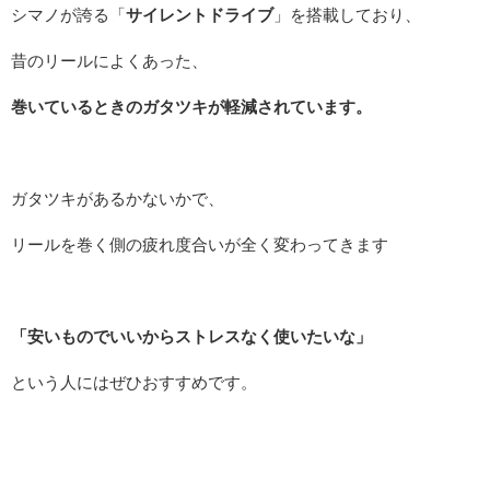
シマノが誇る「
サイレントドライブ
」を搭載しており、
昔のリールによくあった、
巻いているときのガタツキが軽減されています。
ガタツキがあるかないかで、
リールを巻く側の疲れ度合いが全く変わってきます
「安いものでいいからストレスなく使いたいな」
という人にはぜひおすすめです。