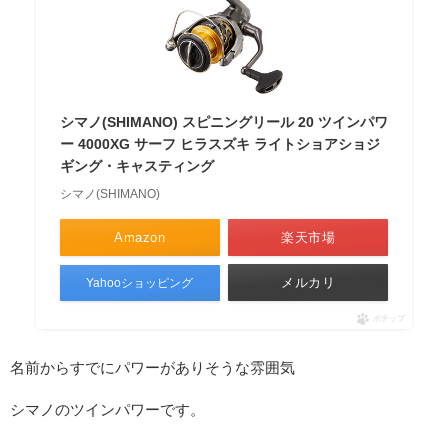
シマノ(SHIMANO) スピニングリール 20 ツインパワ
ー 4000XG サーフ ヒラスズキ ライトショアショジ
ギング・キャスティング
シマノ(SHIMANO)
Amazon
楽天市場
メルカリ
Yahooショッピング
ポチップ
名前からすでにパワーがありそうな雰囲気
シマノのツインパワーです。