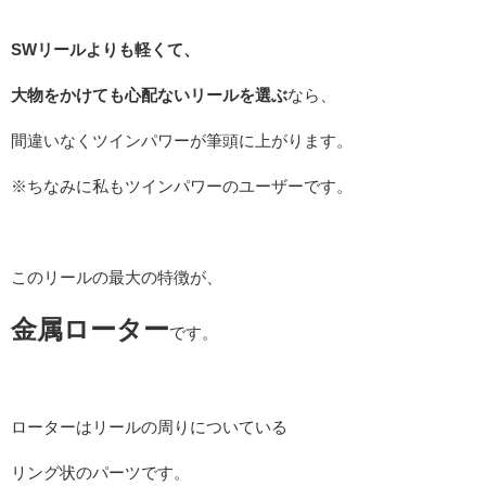
SWリールよりも軽くて、
大物をかけても心配ないリールを選ぶ
なら、
間違いなくツインパワーが筆頭に上がります。
※ちなみに私もツインパワーのユーザーです。
このリールの最大の特徴が、
金属ローター
です。
ローターはリールの周りについている
リング状のパーツです。