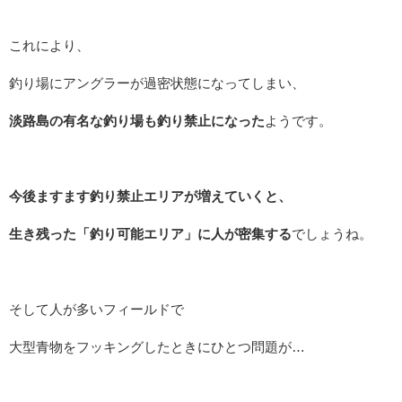
これにより、
釣り場にアングラーが過密状態になってしまい、
淡路島の有名な釣り場も釣り禁止になった
ようです。
今後ますます釣り禁止エリアが増えていくと、
生き残った「釣り可能エリア」に人が密集する
でしょうね。
そして人が多いフィールドで
大型青物をフッキングしたときにひとつ問題が…