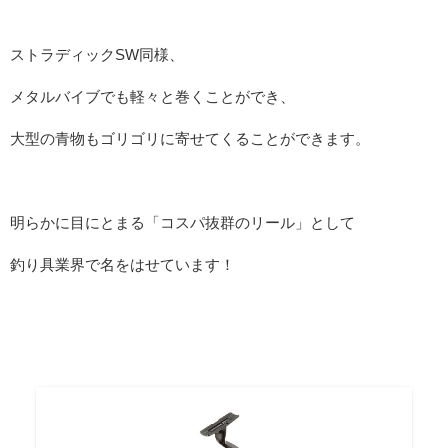
ストラディックSW同様、
メタルバイブでも軽々と巻くことができ、
大型の青物もゴリゴリに寄せてくることができます。
明らかに目にとまる「コスパ抜群のリール」として
釣り具業界で名をはせています！