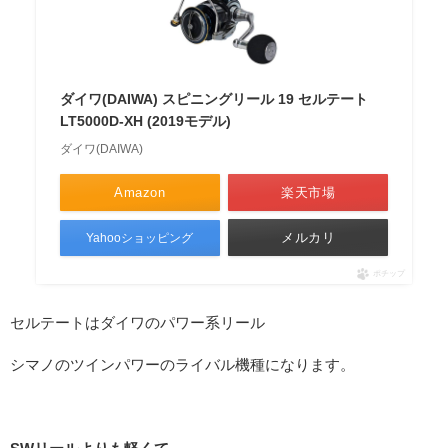
ダイワ(DAIWA) スピニングリール 19 セルテート
LT5000D-XH (2019モデル)
ダイワ(DAIWA)
Amazon
楽天市場
メルカリ
Yahooショッピング
ポチップ
セルテートはダイワのパワー系リール
シマノのツインパワーのライバル機種になります。