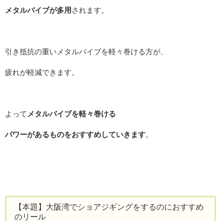
メタルバイブが多用
されます。
引き抵抗の重いメタルバイブを軽々巻ける方が、
疲れが軽減できます。
よって
メタルバイブを軽々巻ける
パワーがあるものをおすすめしていきます
。
【本題】大阪湾でショアジギングをするのにおすすめ
のリール