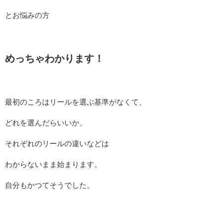
とお悩みの方
めっちゃわかります！
最初のころはリールを選ぶ基準がなくて、
どれを選んだらいいか、
それぞれのリールの違いなどは
わからないまま始まります。
自分もかつてそうでした。