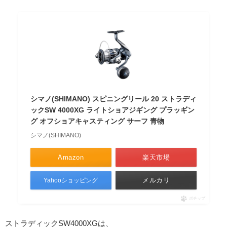
シマノ(SHIMANO) スピニングリール 20 ストラディ
ックSW 4000XG ライトショアジギング プラッギン
グ オフショアキャスティング サーフ 青物
シマノ(SHIMANO)
Amazon
楽天市場
メルカリ
Yahooショッピング
ポチップ
ストラディックSW4000XGは、