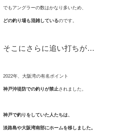
でもアングラーの数はかなり多いため、
どの釣り場も混雑している
のです。
そこにさらに追い打ちが…
2022年、大阪湾の有名ポイント
神戸沖堤防での釣りが禁止
されました。
神戸で釣りをしていた人たちは、
淡路島や大阪湾南部にホームを移しました。