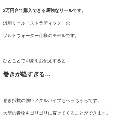
2万円台で購入できる屈強なリール
です。
汎用リール「ストラディック」の
ソルトウォーター仕様のモデルです。
ひとことで印象をお伝えすると…
巻きが軽すぎる…
巻き抵抗の強いメタルバイブもへっちゃらです。
大型の青物もゴリゴリに寄せてくることができます。