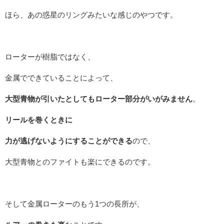
ほら、あの惑星のリングみたいな感じのやつです。
ローターが樹脂ではなく、
金属でできていることによって、
大型青物が引いたとしてもローター部分がいがみません
。
リールを巻くときに
力が逃げないようにすることができる
ので、
大型青物とのファイトも楽にできるのです。
そして金属ローターのもう1つの長所が、