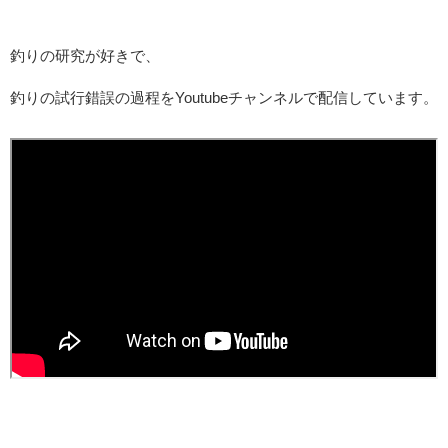
釣りの研究が好きで、
釣りの試行錯誤の過程をYoutubeチャンネルで配信しています。