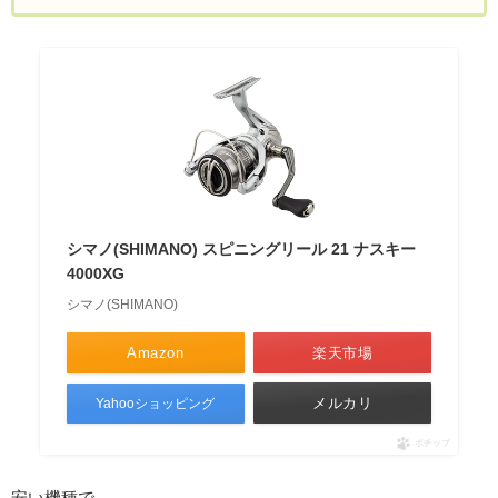
シマノ(SHIMANO) スピニングリール 21 ナスキー
4000XG
シマノ(SHIMANO)
Amazon
楽天市場
メルカリ
Yahooショッピング
ポチップ
安い機種で