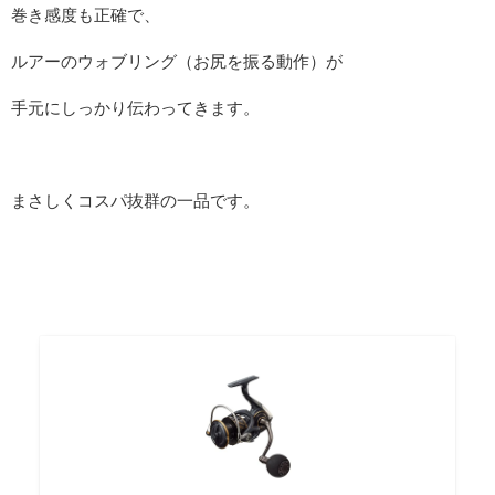
巻き感度も正確で、
ルアーのウォブリング（お尻を振る動作）が
手元にしっかり伝わってきます。
まさしくコスパ抜群の一品です。