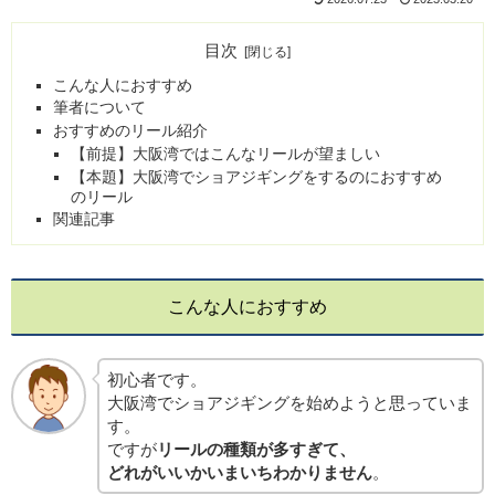
目次
こんな人におすすめ
筆者について
おすすめのリール紹介
【前提】大阪湾ではこんなリールが望ましい
【本題】大阪湾でショアジギングをするのにおすすめ
のリール
関連記事
こんな人におすすめ
初心者です。
大阪湾でショアジギングを始めようと思っていま
す。
ですが
リールの種類が多すぎて、
どれがいいかいまいちわかりません
。