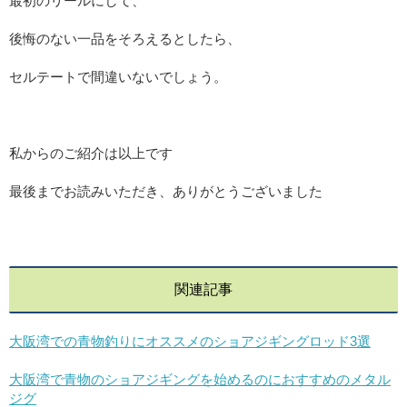
最初のリールにして、
後悔のない一品をそろえるとしたら、
セルテートで間違いないでしょう。
私からのご紹介は以上です
最後までお読みいただき、ありがとうございました
関連記事
大阪湾での青物釣りにオススメのショアジギングロッド3選
大阪湾で青物のショアジギングを始めるのにおすすめのメタル
ジグ