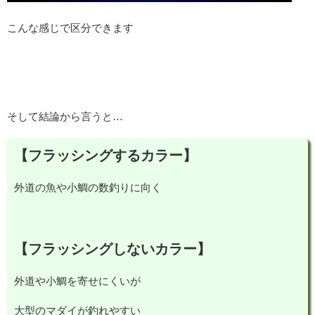
こんな感じで区分できます
そして結論から言うと…
【フラッシングするカラー】
外道の魚や小鯛の数釣りに向く
【フラッシングしないカラー】
外道や小鯛を寄せにくいが
大型のマダイが釣れやすい