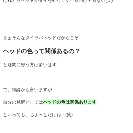
けれどもヘッドがタイを釣ってくれるわけでもない(笑)
まぁそんなタイラバヘッドだからこそ
ヘッドの色って関係あるの？
と疑問に思う方は多いはず
で、結論から言いますが
自分の見解としては
ヘッドの色は関係あります
といっても、ちょっとだけね！(笑)