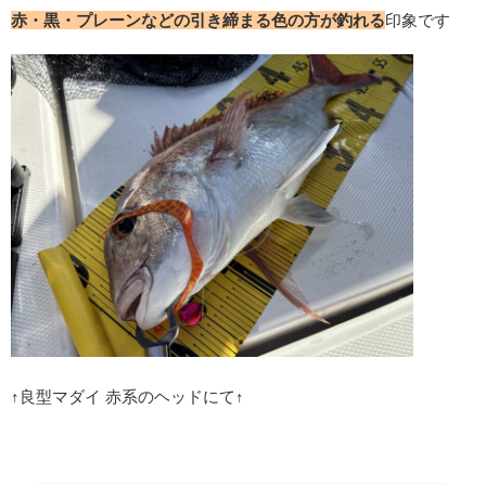
赤・黒・プレーンなどの引き締まる色の方が釣れる
印象です
↑良型マダイ 赤系のヘッドにて↑