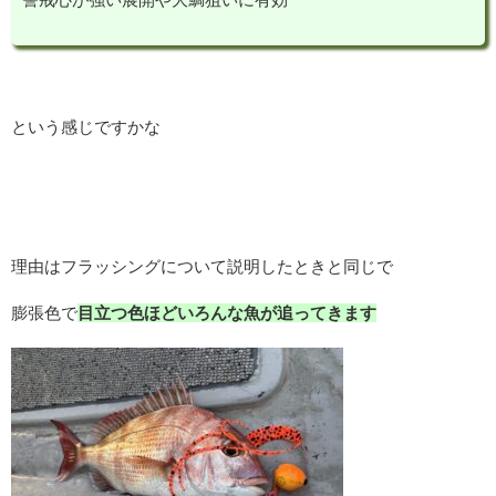
という感じですかな
理由はフラッシングについて説明したときと同じで
膨張色で
目立つ色ほどいろんな魚が追ってきます