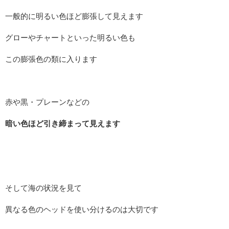
一般的に明るい色ほど膨張して見えます
グローやチャートといった明るい色も
この膨張色の類に入ります
赤や黒・プレーンなどの
暗い色ほど引き締まって見えます
そして海の状況を見て
異なる色のヘッドを使い分けるのは大切です