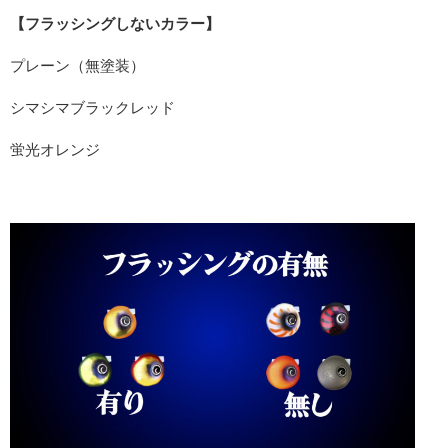
【フラッシングしないカラー】
プレーン（無塗装）
シマシマブラックレッド
蛍光オレンジ