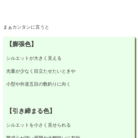
まぁカンタンに言うと
【膨張色】
シルエットが大きく見える
光量が少なく目立たせたいときや
小型や外道五目の数釣りに向く
【引き締まる色】
シルエットを小さく見せられる
警戒心が強い展開や大鯛狙いに有効