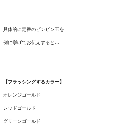
具体的に定番のビンビン玉を
例に挙げてお伝えすると…
【フラッシングするカラー】
オレンジゴールド
レッドゴールド
グリーンゴールド