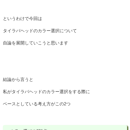
というわけで今回は
タイラバヘッドのカラー選択について
自論を展開していこうと思います
結論から言うと
私がタイラバヘッドのカラー選択をする際に
ベースとしている考え方がこの2つ