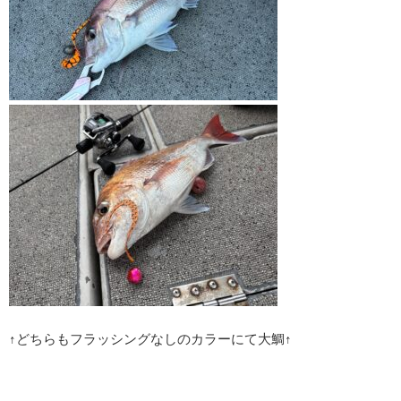
↑どちらもフラッシングなしのカラーにて大鯛↑