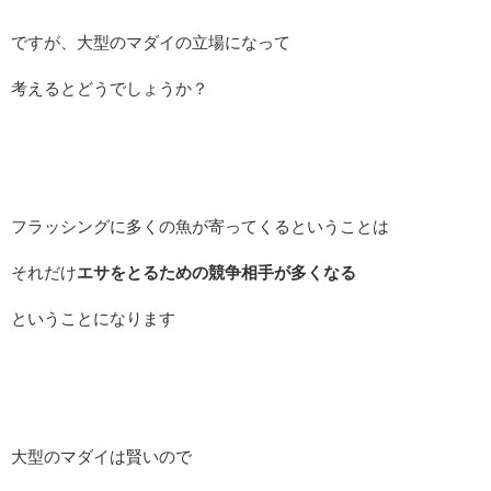
ですが、大型のマダイの立場になって
考えるとどうでしょうか？
フラッシングに多くの魚が寄ってくるということは
それだけ
エサをとるための競争相手が多くなる
ということになります
大型のマダイは賢いので