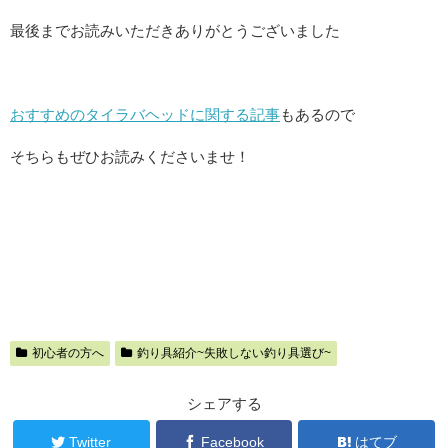
最後までお読みいただきありがとうございました
おすすめのタイラバヘッドに関する記事
もあるので
そちらもぜひお読みくださいませ！
初心者の方へ
釣り具紹介~失敗しない釣り具選び~
シェアする
Twitter
Facebook
はてブ