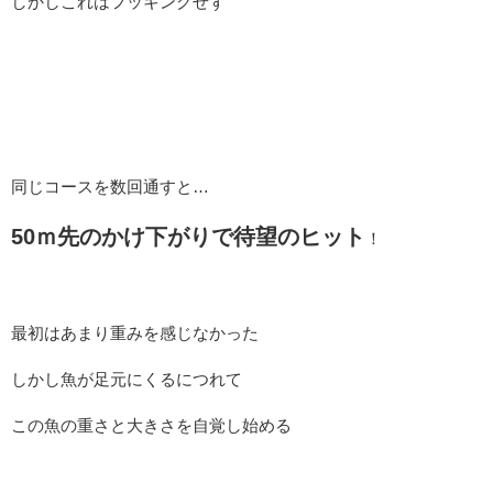
しかしこれはフッキングせず
同じコースを数回通すと…
50ｍ先のかけ下がりで待望のヒット
！
最初はあまり重みを感じなかった
しかし魚が足元にくるにつれて
この魚の重さと大きさを自覚し始める