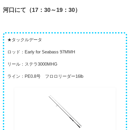
河口にて（17：30～19：30）
★タックルデータ
ロッド：Early for Seabass 97MMH
リール：ステラ3000MHG
ライン：PE0.8号 フロロリーダー16lb