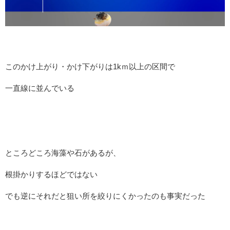
このかけ上がり・かけ下がりは1kｍ以上の区間で
一直線に並んでいる
ところどころ海藻や石があるが、
根掛かりするほどではない
でも逆にそれだと狙い所を絞りにくかったのも事実だった