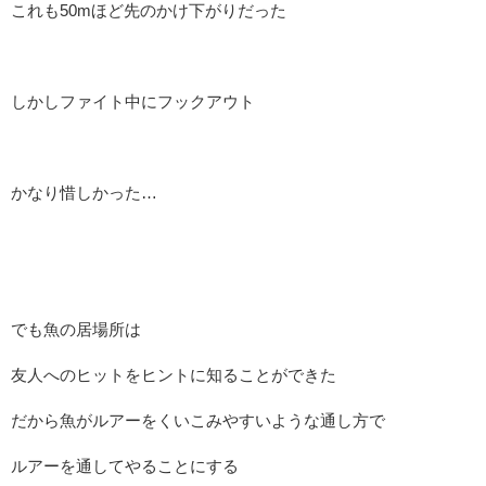
これも50mほど先のかけ下がりだった
しかしファイト中にフックアウト
かなり惜しかった…
でも魚の居場所は
友人へのヒットをヒントに知ることができた
だから魚がルアーをくいこみやすいような通し方で
ルアーを通してやることにする