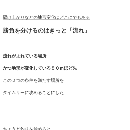
駆け上がりなどの地形変化はどこにでもある
勝負を分けるのはきっと「流れ」
流れがよれている場所
かつ地形が変化している５０ｍほど先
この２つの条件を満たす場所を
タイムリーに攻めることにした
ちょうど釣りを始めると、