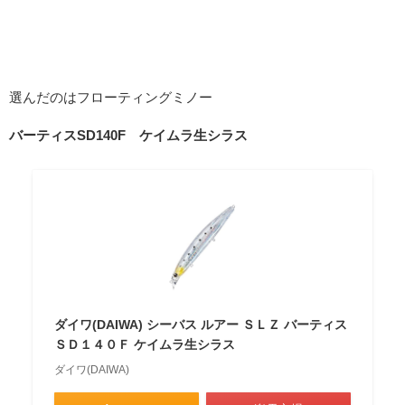
選んだのはフローティングミノー
バーティスSD140F
ケイムラ生シラス
ダイワ(DAIWA) シーバス ルアー ＳＬＺ バーティス
ＳＤ１４０Ｆ ケイムラ生シラス
ダイワ(DAIWA)