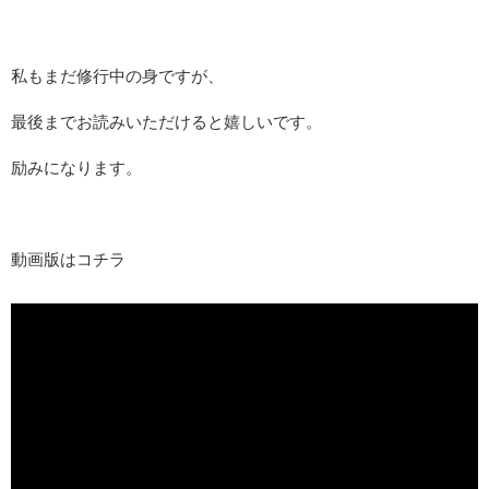
私もまだ修行中の身ですが、
最後までお読みいただけると嬉しいです。
励みになります。
動画版はコチラ