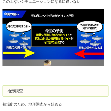
この上ないシチュエーションになるに違いない
地形調査
初場所のため、地形調査から始める