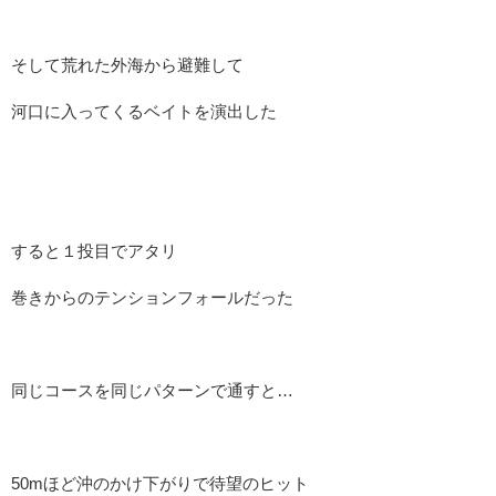
そして荒れた外海から避難して
河口に入ってくるベイトを演出した
すると１投目でアタリ
巻きからのテンションフォールだった
同じコースを同じパターンで通すと…
50mほど沖のかけ下がりで待望のヒット