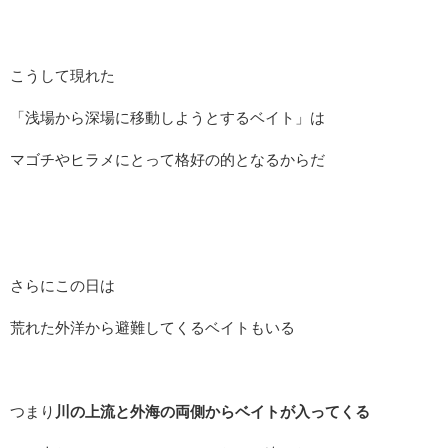
こうして現れた
「浅場から深場に移動しようとするベイト」は
マゴチやヒラメにとって格好の的となるからだ
さらにこの日は
荒れた外洋から避難してくるベイトもいる
つまり
川の上流と外海の両側からベイトが入ってくる