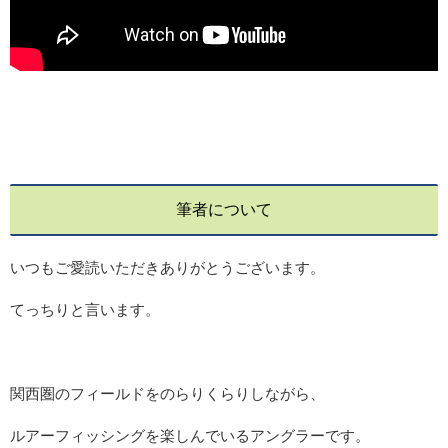
筆者について
いつもご愛読いただきありがとうございます。
てっちりと言います。
関西圏のフィールドをのらりくらりしながら、
ルアーフィッシングを楽しんでいるアングラーです。