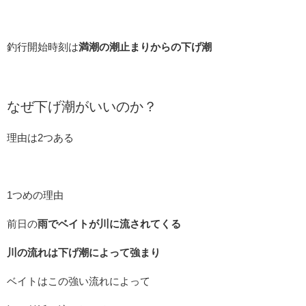
釣行開始時刻は
満潮の潮止まりからの下げ潮
なぜ下げ潮がいいのか？
理由は2つある
1つめの理由
前日の
雨でベイトが川に流されてくる
川の流れは下げ潮によって強まり
ベイトはこの強い流れによって