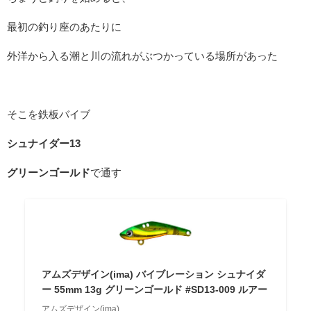
最初の釣り座のあたりに
外洋から入る潮と川の流れがぶつかっている場所があった
そこを鉄板バイブ
シュナイダー13
グリーンゴールド
で通す
アムズデザイン(ima) バイブレーション シュナイダ
ー 55mm 13g グリーンゴールド #SD13-009 ルアー
アムズデザイン(ima)