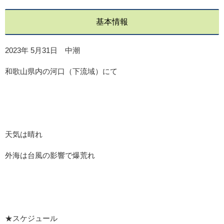
基本情報
2023年 5月31日 中潮
和歌山県内の河口（下流域）にて
天気は晴れ
外海は台風の影響で爆荒れ
★スケジュール