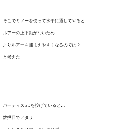
そこでミノーを使って水平に通してやると
ルアーの上下動がないため
よりルアーを捕まえやすくなるのでは？
と考えた
バーティスSDを投げていると…
数投目でアタリ