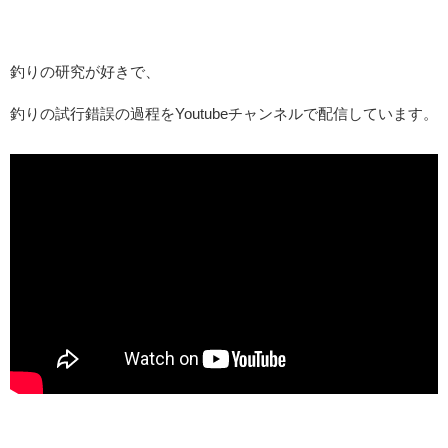
釣りの研究が好きで、
釣りの試行錯誤の過程をYoutubeチャンネルで配信しています。