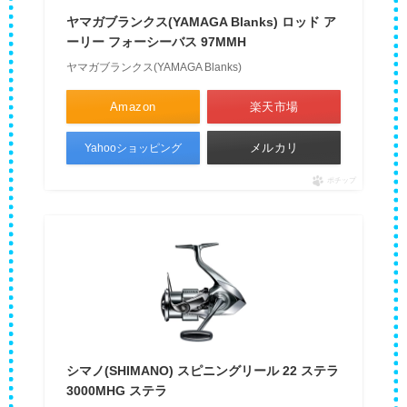
ヤマガブランクス(YAMAGA Blanks) ロッド ア
ーリー フォーシーバス 97MMH
ヤマガブランクス(YAMAGA Blanks)
Amazon
楽天市場
メルカリ
Yahooショッピング
ポチップ
シマノ(SHIMANO) スピニングリール 22 ステラ
3000MHG ステラ