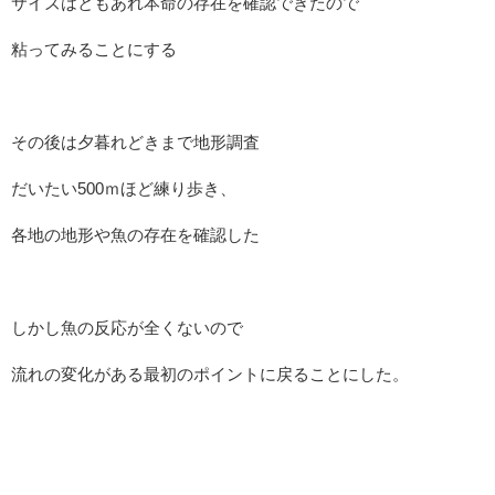
サイズはともあれ本命の存在を確認できたので
粘ってみることにする
その後は夕暮れどきまで地形調査
だいたい500ｍほど練り歩き、
各地の地形や魚の存在を確認した
しかし魚の反応が全くないので
流れの変化がある最初のポイントに戻ることにした。