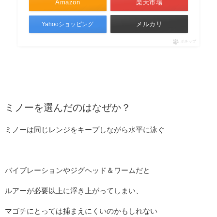
Amazon
楽天市場
メルカリ
Yahooショッピング
ポチップ
ミノーを選んだのはなぜか？
ミノーは同じレンジをキープしながら水平に泳ぐ
バイブレーションやジグヘッド＆ワームだと
ルアーが必要以上に浮き上がってしまい、
マゴチにとっては捕まえにくいのかもしれない