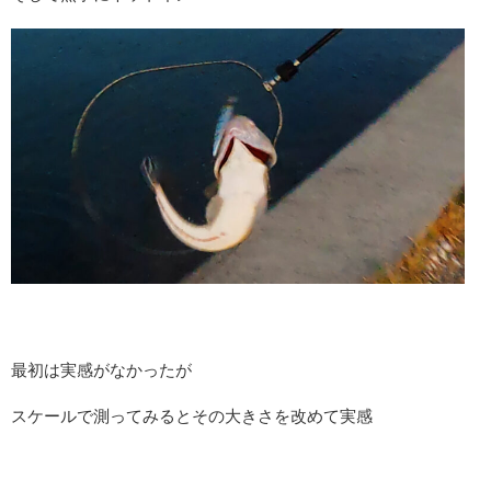
最初は実感がなかったが
スケールで測ってみるとその大きさを改めて実感