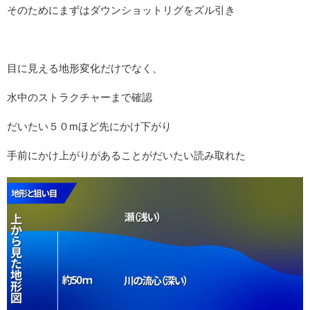
そのためにまずはダウンショットリグをズル引き
目に見える地形変化だけでなく、
水中のストラクチャーまで確認
だいたい５０mほど先にかけ下がり
手前にかけ上がりがあることがだいたい読み取れた